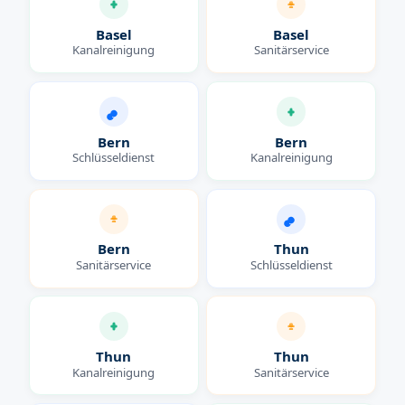
Basel
Basel
Kanalreinigung
Sanitärservice
Bern
Bern
Schlüsseldienst
Kanalreinigung
Bern
Thun
Sanitärservice
Schlüsseldienst
Thun
Thun
Kanalreinigung
Sanitärservice