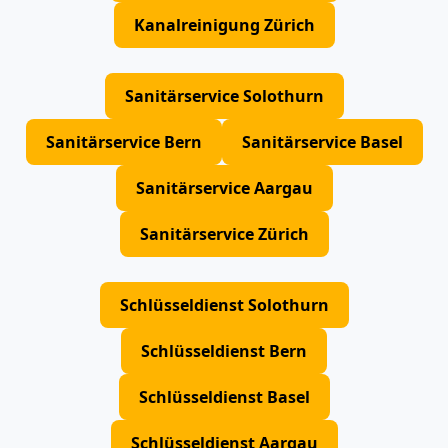
Kanalreinigung Zürich
Sanitärservice Solothurn
Sanitärservice Bern
Sanitärservice Basel
Sanitärservice Aargau
Sanitärservice Zürich
Schlüsseldienst Solothurn
Schlüsseldienst Bern
Schlüsseldienst Basel
Schlüsseldienst Aargau