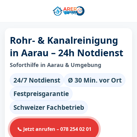
Rohr- & Kanalreinigung
in Aarau – 24h Notdienst
Soforthilfe in Aarau & Umgebung
24/7 Notdienst
Ø 30 Min. vor Ort
Festpreisgarantie
Schweizer Fachbetrieb
📞 Jetzt anrufen – 078 254 02 01