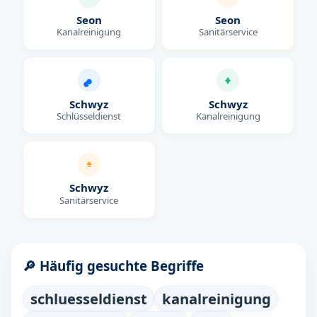
Seon
Seon
Kanalreinigung
Sanitärservice
Schwyz
Schwyz
Schlüsseldienst
Kanalreinigung
Schwyz
Sanitärservice
🔎 Häufig gesuchte Begriffe
schluesseldienst
kanalreinigung