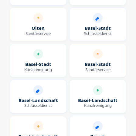
Olten
Basel-Stadt
Sanitärservice
Schlüsseldienst
Basel-Stadt
Basel-Stadt
Kanalreinigung
Sanitärservice
Basel-Landschaft
Basel-Landschaft
Schlüsseldienst
Kanalreinigung