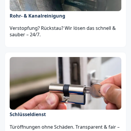
Rohr- & Kanalreinigung
Verstopfung? Rückstau? Wir lösen das schnell &
sauber – 24/7.
Schlüsseldienst
Türöffnungen ohne Schäden. Transparent & fair –