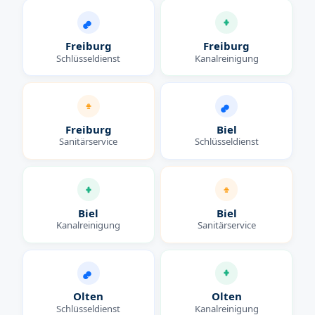
Freiburg
Freiburg
Schlüsseldienst
Kanalreinigung
Freiburg
Biel
Sanitärservice
Schlüsseldienst
Biel
Biel
Kanalreinigung
Sanitärservice
Olten
Olten
Schlüsseldienst
Kanalreinigung