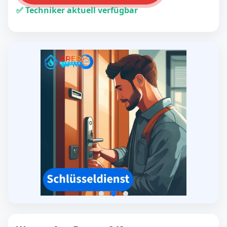
✅ Techniker aktuell verfügbar