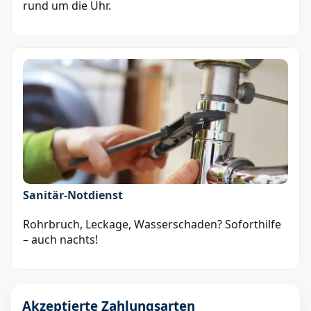
rund um die Uhr.
Sanitär‑Notdienst
Rohrbruch, Leckage, Wasserschaden? Soforthilfe
– auch nachts!
Akzeptierte Zahlungsarten