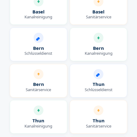
Basel
Basel
Kanalreinigung
Sanitärservice
Bern
Bern
Schlüsseldienst
Kanalreinigung
Bern
Thun
Sanitärservice
Schlüsseldienst
Thun
Thun
Kanalreinigung
Sanitärservice