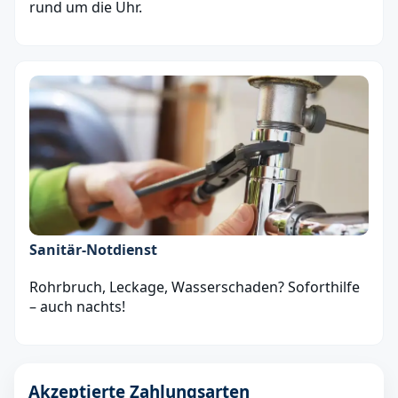
rund um die Uhr.
Sanitär‑Notdienst
Rohrbruch, Leckage, Wasserschaden? Soforthilfe
– auch nachts!
Akzeptierte Zahlungsarten