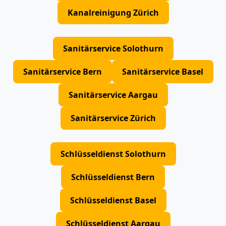
Kanalreinigung Zürich
Sanitärservice Solothurn
Sanitärservice Bern
Sanitärservice Basel
Sanitärservice Aargau
Sanitärservice Zürich
Schlüsseldienst Solothurn
Schlüsseldienst Bern
Schlüsseldienst Basel
Schlüsseldienst Aargau