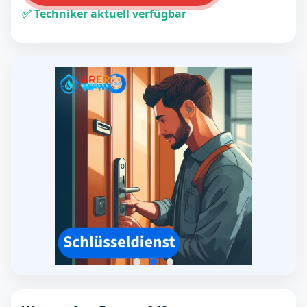
✅ Techniker aktuell verfügbar