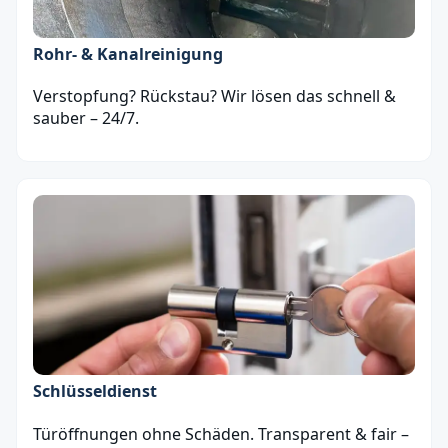
Rohr- & Kanalreinigung
Verstopfung? Rückstau? Wir lösen das schnell &
sauber – 24/7.
Schlüsseldienst
Türöffnungen ohne Schäden. Transparent & fair –