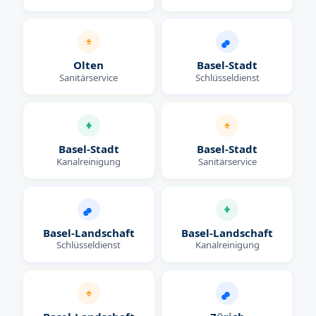
Olten
Basel-Stadt
Sanitärservice
Schlüsseldienst
Basel-Stadt
Basel-Stadt
Kanalreinigung
Sanitärservice
Basel-Landschaft
Basel-Landschaft
Schlüsseldienst
Kanalreinigung