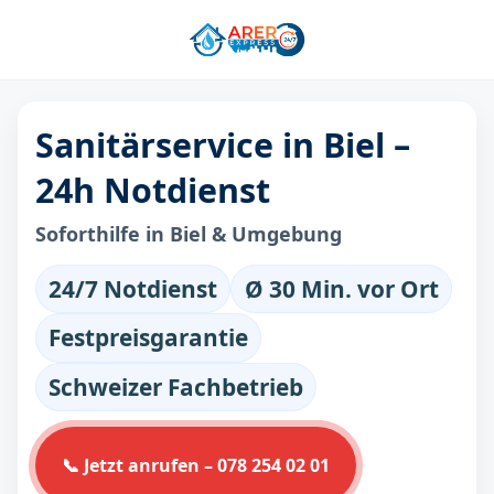
Sanitärservice in Biel –
24h Notdienst
Soforthilfe in Biel & Umgebung
24/7 Notdienst
Ø 30 Min. vor Ort
Festpreisgarantie
Schweizer Fachbetrieb
📞 Jetzt anrufen – 078 254 02 01