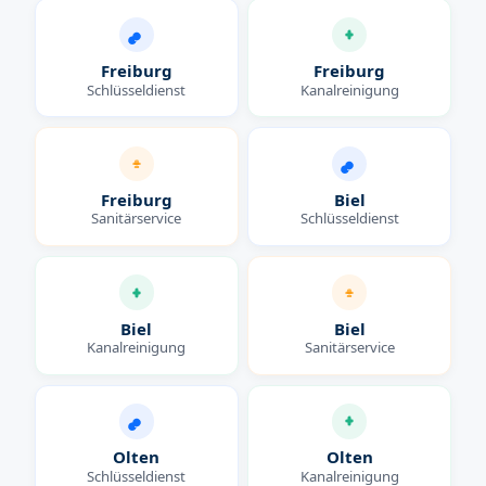
Freiburg
Freiburg
Schlüsseldienst
Kanalreinigung
Freiburg
Biel
Sanitärservice
Schlüsseldienst
Biel
Biel
Kanalreinigung
Sanitärservice
Olten
Olten
Schlüsseldienst
Kanalreinigung