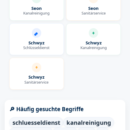
Seon
Seon
Kanalreinigung
Sanitärservice
Schwyz
Schwyz
Schlüsseldienst
Kanalreinigung
Schwyz
Sanitärservice
🔎 Häufig gesuchte Begriffe
schluesseldienst
kanalreinigung