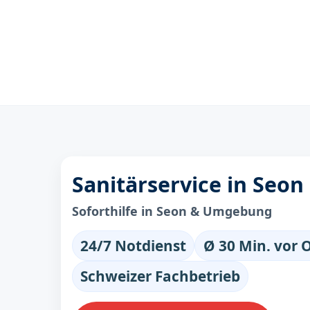
Sanitärservice in Seon
Soforthilfe in Seon & Umgebung
24/7 Notdienst
Ø 30 Min. vor 
Schweizer Fachbetrieb