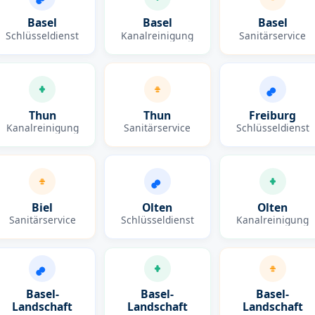
Basel
Basel
Basel
Schlüsseldienst
Kanalreinigung
Sanitärservice
Thun
Thun
Freiburg
Kanalreinigung
Sanitärservice
Schlüsseldienst
Biel
Olten
Olten
Sanitärservice
Schlüsseldienst
Kanalreinigung
Basel-
Basel-
Basel-
Landschaft
Landschaft
Landschaft