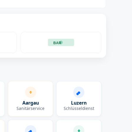
BAR
Aargau
Luzern
Sanitärservice
Schlüsseldienst