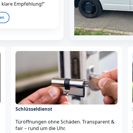
– klare Empfehlung!“
gen
Schlüsseldienst
Türöffnungen ohne Schäden. Transparent &
fair – rund um die Uhr.