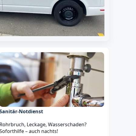
Sanitär‑Notdienst
Rohrbruch, Leckage, Wasserschaden?
Soforthilfe – auch nachts!