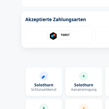
Akzeptierte Zahlungsarten
TWINT
Solothurn
Solothurn
Schlüsseldienst
Kanalreinigung