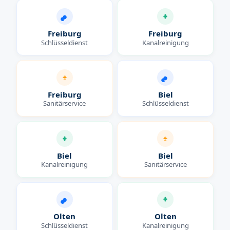
Freiburg
Freiburg
Schlüsseldienst
Kanalreinigung
Freiburg
Biel
Sanitärservice
Schlüsseldienst
Biel
Biel
Kanalreinigung
Sanitärservice
Olten
Olten
Schlüsseldienst
Kanalreinigung