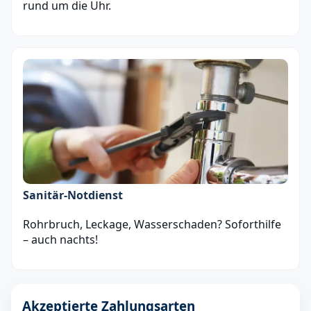
rund um die Uhr.
Sanitär‑Notdienst
Rohrbruch, Leckage, Wasserschaden? Soforthilfe
– auch nachts!
Akzeptierte Zahlungsarten