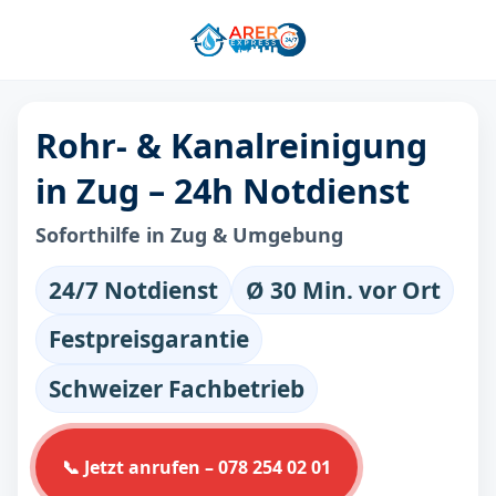
Rohr- & Kanalreinigung
in Zug – 24h Notdienst
Soforthilfe in Zug & Umgebung
24/7 Notdienst
Ø 30 Min. vor Ort
Festpreisgarantie
Schweizer Fachbetrieb
📞 Jetzt anrufen – 078 254 02 01