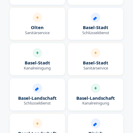
Olten
Basel-Stadt
Sanitärservice
Schlüsseldienst
Basel-Stadt
Basel-Stadt
Kanalreinigung
Sanitärservice
Basel-Landschaft
Basel-Landschaft
Schlüsseldienst
Kanalreinigung