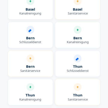
Basel
Basel
Kanalreinigung
Sanitärservice
Bern
Bern
Schlüsseldienst
Kanalreinigung
Bern
Thun
Sanitärservice
Schlüsseldienst
Thun
Thun
Kanalreinigung
Sanitärservice