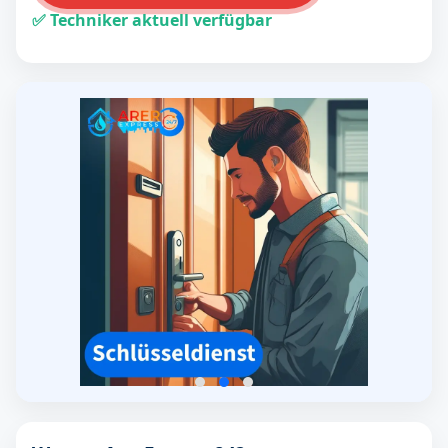
✅ Techniker aktuell verfügbar