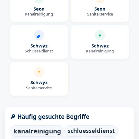
Seon
Seon
Kanalreinigung
Sanitärservice
Schwyz
Schwyz
Schlüsseldienst
Kanalreinigung
Schwyz
Sanitärservice
🔎 Häufig gesuchte Begriffe
kanalreinigung
schluesseldienst