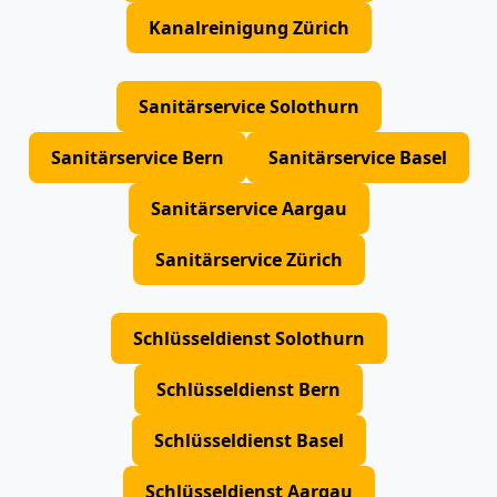
Kanalreinigung Zürich
Sanitärservice Solothurn
Sanitärservice Bern
Sanitärservice Basel
Sanitärservice Aargau
Sanitärservice Zürich
Schlüsseldienst Solothurn
Schlüsseldienst Bern
Schlüsseldienst Basel
Schlüsseldienst Aargau