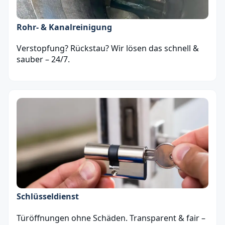
Rohr- & Kanalreinigung
Verstopfung? Rückstau? Wir lösen das schnell &
sauber – 24/7.
Schlüsseldienst
Türöffnungen ohne Schäden. Transparent & fair –