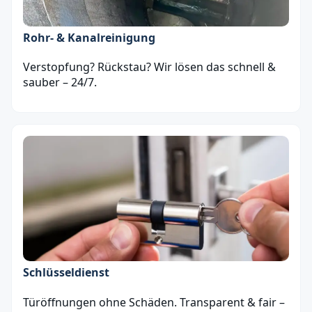
Rohr- & Kanalreinigung
Verstopfung? Rückstau? Wir lösen das schnell &
sauber – 24/7.
Schlüsseldienst
Türöffnungen ohne Schäden. Transparent & fair –