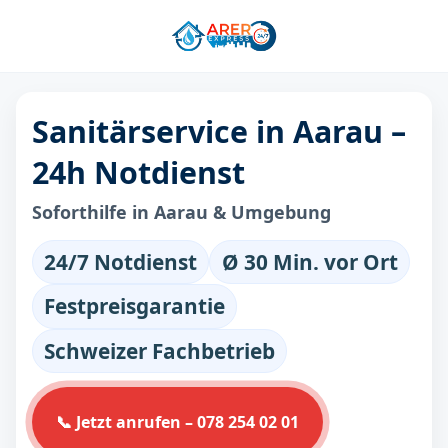
Sanitärservice in Aarau –
24h Notdienst
Soforthilfe in Aarau & Umgebung
24/7 Notdienst
Ø 30 Min. vor Ort
Festpreisgarantie
Schweizer Fachbetrieb
📞 Jetzt anrufen – 078 254 02 01