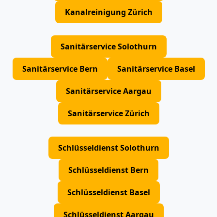
Kanalreinigung Zürich
Sanitärservice Solothurn
Sanitärservice Bern
Sanitärservice Basel
Sanitärservice Aargau
Sanitärservice Zürich
Schlüsseldienst Solothurn
Schlüsseldienst Bern
Schlüsseldienst Basel
Schlüsseldienst Aargau