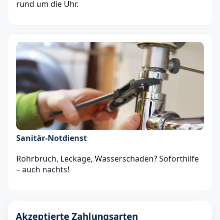
rund um die Uhr.
Sanitär‑Notdienst
Rohrbruch, Leckage, Wasserschaden? Soforthilfe
– auch nachts!
Akzeptierte Zahlungsarten