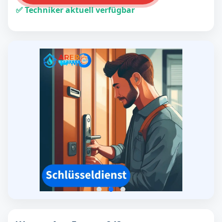
✅ Techniker aktuell verfügbar