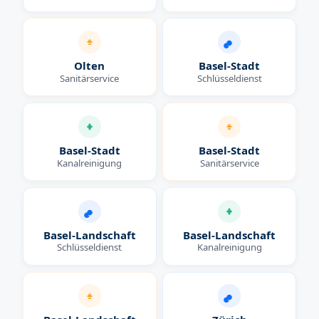
Olten
Basel-Stadt
Sanitärservice
Schlüsseldienst
Basel-Stadt
Basel-Stadt
Kanalreinigung
Sanitärservice
Basel-Landschaft
Basel-Landschaft
Schlüsseldienst
Kanalreinigung