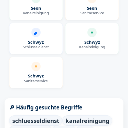
Seon
Seon
Kanalreinigung
Sanitärservice
Schwyz
Schwyz
Schlüsseldienst
Kanalreinigung
Schwyz
Sanitärservice
🔎 Häufig gesuchte Begriffe
schluesseldienst
kanalreinigung