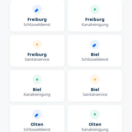
Freiburg
Freiburg
Schlüsseldienst
Kanalreinigung
Freiburg
Biel
Sanitärservice
Schlüsseldienst
Biel
Biel
Kanalreinigung
Sanitärservice
Olten
Olten
Schlüsseldienst
Kanalreinigung