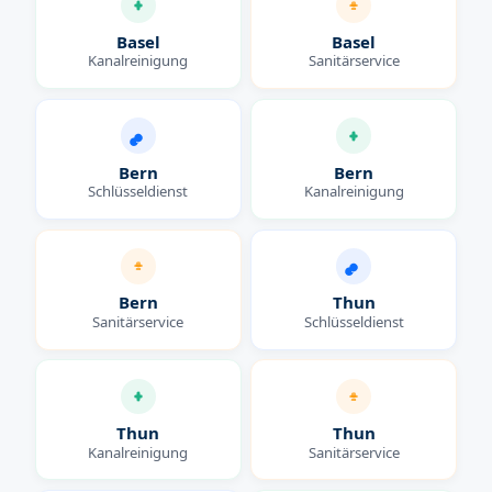
Basel
Basel
Kanalreinigung
Sanitärservice
Bern
Bern
Schlüsseldienst
Kanalreinigung
Bern
Thun
Sanitärservice
Schlüsseldienst
Thun
Thun
Kanalreinigung
Sanitärservice