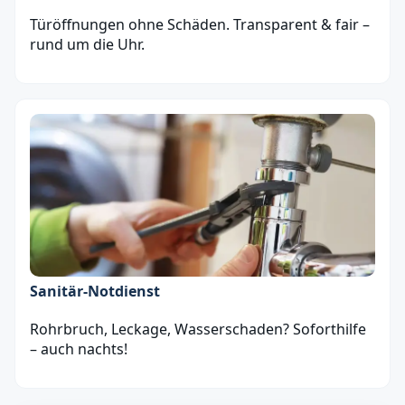
Türöffnungen ohne Schäden. Transparent & fair –
rund um die Uhr.
Sanitär‑Notdienst
Rohrbruch, Leckage, Wasserschaden? Soforthilfe
– auch nachts!