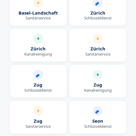
Basel-Landschaft
Zürich
Sanitärservice
Schlüsseldienst
Zürich
Zürich
Kanalreinigung
Sanitärservice
Zug
Zug
Schlüsseldienst
Kanalreinigung
Zug
Seon
Sanitärservice
Schlüsseldienst