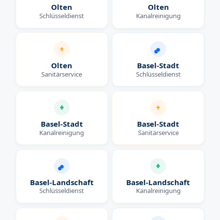
Olten
Olten
Schlüsseldienst
Kanalreinigung
Olten
Basel-Stadt
Sanitärservice
Schlüsseldienst
Basel-Stadt
Basel-Stadt
Kanalreinigung
Sanitärservice
Basel-Landschaft
Basel-Landschaft
Schlüsseldienst
Kanalreinigung