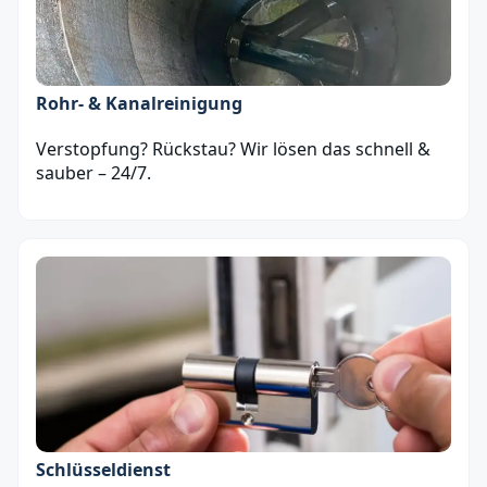
Rohr- & Kanalreinigung
Verstopfung? Rückstau? Wir lösen das schnell &
sauber – 24/7.
Schlüsseldienst