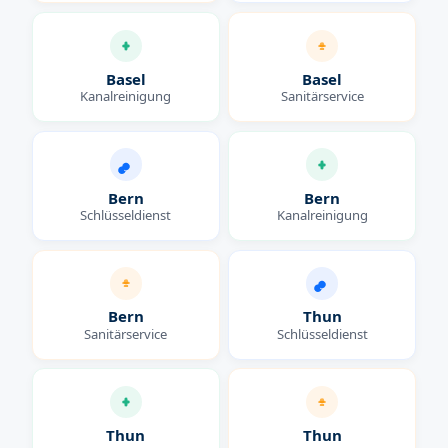
Basel
Basel
Kanalreinigung
Sanitärservice
Bern
Bern
Schlüsseldienst
Kanalreinigung
Bern
Thun
Sanitärservice
Schlüsseldienst
Thun
Thun