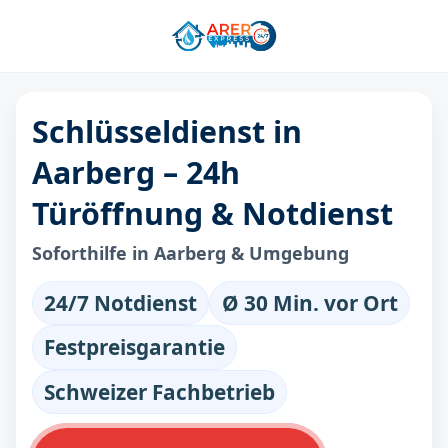
Schlüsseldienst in
Aarberg – 24h
Türöffnung & Notdienst
Soforthilfe in Aarberg & Umgebung
24/7 Notdienst
Ø 30 Min. vor Ort
Festpreisgarantie
Schweizer Fachbetrieb