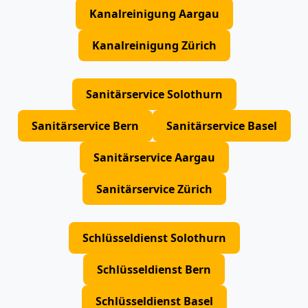
Kanalreinigung Aargau
Kanalreinigung Zürich
Sanitärservice Solothurn
Sanitärservice Bern
Sanitärservice Basel
Sanitärservice Aargau
Sanitärservice Zürich
Schlüsseldienst Solothurn
Schlüsseldienst Bern
Schlüsseldienst Basel