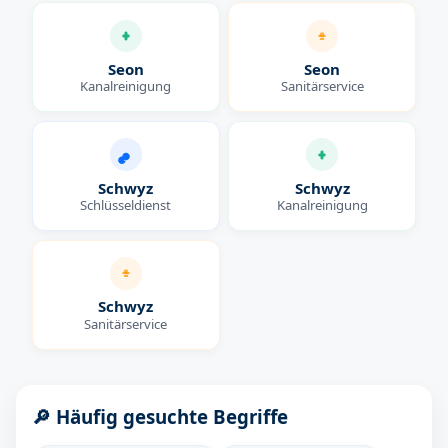
Seon
Seon
Kanalreinigung
Sanitärservice
Schwyz
Schwyz
Schlüsseldienst
Kanalreinigung
Schwyz
Sanitärservice
🔎 Häufig gesuchte Begriffe