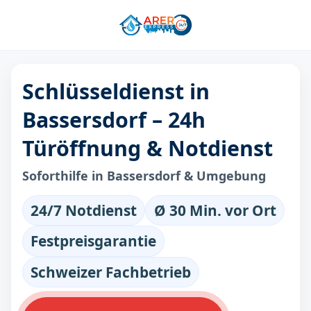
Schlüsseldienst in
Bassersdorf – 24h
Türöffnung & Notdienst
Soforthilfe in Bassersdorf & Umgebung
24/7 Notdienst
Ø 30 Min. vor Ort
Festpreisgarantie
Schweizer Fachbetrieb