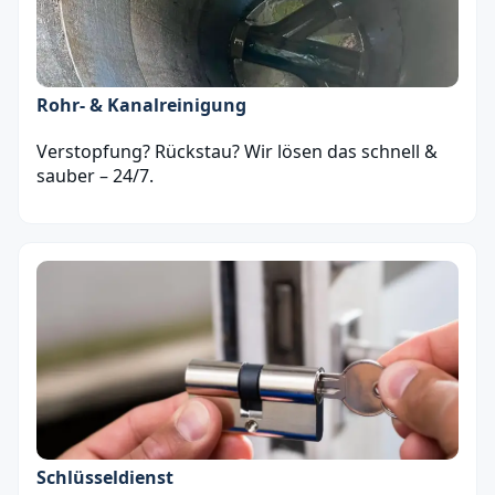
Rohr- & Kanalreinigung
Verstopfung? Rückstau? Wir lösen das schnell &
sauber – 24/7.
Schlüsseldienst