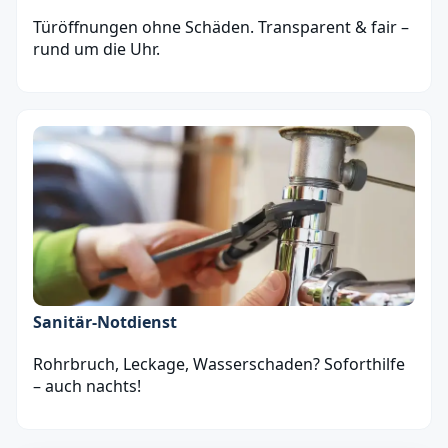
Türöffnungen ohne Schäden. Transparent & fair –
rund um die Uhr.
Sanitär‑Notdienst
Rohrbruch, Leckage, Wasserschaden? Soforthilfe
– auch nachts!