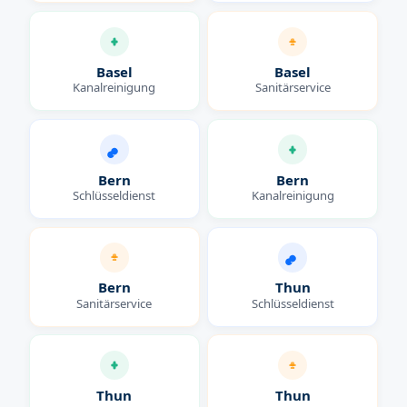
Basel
Basel
Kanalreinigung
Sanitärservice
Bern
Bern
Schlüsseldienst
Kanalreinigung
Bern
Thun
Sanitärservice
Schlüsseldienst
Thun
Thun