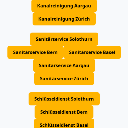
Kanalreinigung Aargau
Kanalreinigung Zürich
Sanitärservice Solothurn
Sanitärservice Bern
Sanitärservice Basel
Sanitärservice Aargau
Sanitärservice Zürich
Schlüsseldienst Solothurn
Schlüsseldienst Bern
Schlüsseldienst Basel