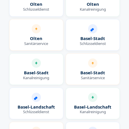
Olten
Olten
Schlüsseldienst
Kanalreinigung
Olten
Basel-Stadt
Sanitärservice
Schlüsseldienst
Basel-Stadt
Basel-Stadt
Kanalreinigung
Sanitärservice
Basel-Landschaft
Basel-Landschaft
Schlüsseldienst
Kanalreinigung