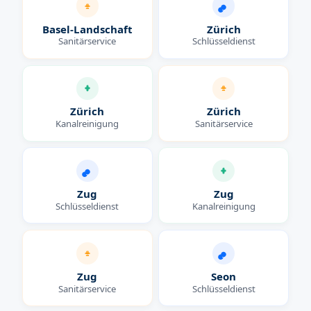
Basel-Landschaft
Zürich
Sanitärservice
Schlüsseldienst
Zürich
Zürich
Kanalreinigung
Sanitärservice
Zug
Zug
Schlüsseldienst
Kanalreinigung
Zug
Seon
Sanitärservice
Schlüsseldienst