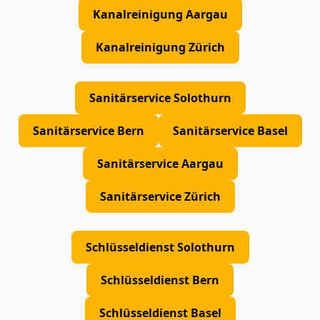
Kanalreinigung Aargau
Kanalreinigung Zürich
Sanitärservice Solothurn
Sanitärservice Bern
Sanitärservice Basel
Sanitärservice Aargau
Sanitärservice Zürich
Schlüsseldienst Solothurn
Schlüsseldienst Bern
Schlüsseldienst Basel