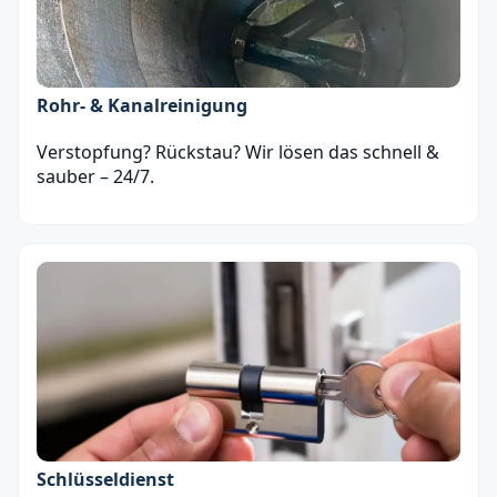
Rohr- & Kanalreinigung
Verstopfung? Rückstau? Wir lösen das schnell &
sauber – 24/7.
Schlüsseldienst