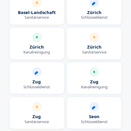
Basel-Landschaft
Zürich
Sanitärservice
Schlüsseldienst
Zürich
Zürich
Kanalreinigung
Sanitärservice
Zug
Zug
Schlüsseldienst
Kanalreinigung
Zug
Seon
Sanitärservice
Schlüsseldienst