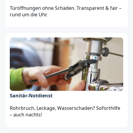
Türöffnungen ohne Schäden. Transparent & fair –
rund um die Uhr.
Sanitär‑Notdienst
Rohrbruch, Leckage, Wasserschaden? Soforthilfe
– auch nachts!