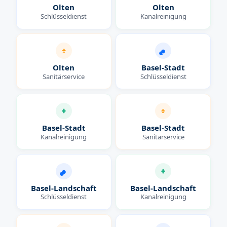
Olten
Olten
Schlüsseldienst
Kanalreinigung
Olten
Basel-Stadt
Sanitärservice
Schlüsseldienst
Basel-Stadt
Basel-Stadt
Kanalreinigung
Sanitärservice
Basel-Landschaft
Basel-Landschaft
Schlüsseldienst
Kanalreinigung