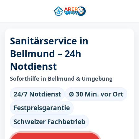
Sanitärservice in
Bellmund – 24h
Notdienst
Soforthilfe in Bellmund & Umgebung
24/7 Notdienst
Ø 30 Min. vor Ort
Festpreisgarantie
Schweizer Fachbetrieb