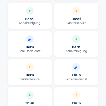
Basel
Basel
Kanalreinigung
Sanitärservice
Bern
Bern
Schlüsseldienst
Kanalreinigung
Bern
Thun
Sanitärservice
Schlüsseldienst
Thun
Thun