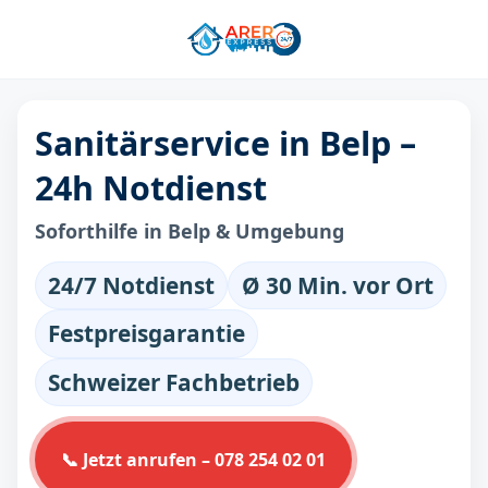
Sanitärservice in Belp –
24h Notdienst
Soforthilfe in Belp & Umgebung
24/7 Notdienst
Ø 30 Min. vor Ort
Festpreisgarantie
Schweizer Fachbetrieb
📞 Jetzt anrufen – 078 254 02 01