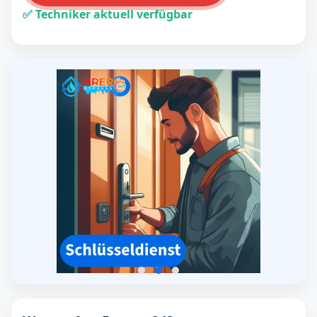
✅ Techniker aktuell verfügbar