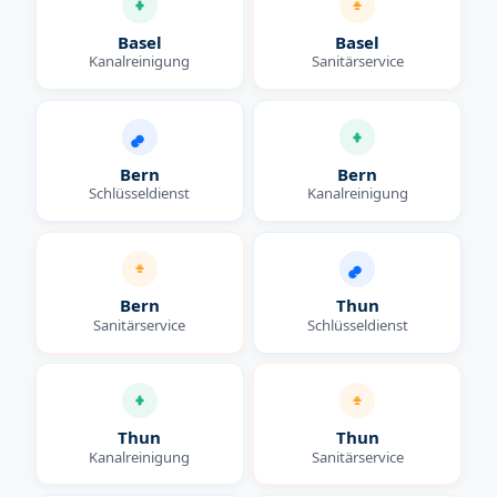
Basel
Basel
Kanalreinigung
Sanitärservice
Bern
Bern
Schlüsseldienst
Kanalreinigung
Bern
Thun
Sanitärservice
Schlüsseldienst
Thun
Thun
Kanalreinigung
Sanitärservice