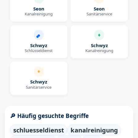
Seon
Seon
Kanalreinigung
Sanitärservice
Schwyz
Schwyz
Schlüsseldienst
Kanalreinigung
Schwyz
Sanitärservice
🔎 Häufig gesuchte Begriffe
schluesseldienst
kanalreinigung