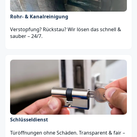
Rohr- & Kanalreinigung
Verstopfung? Rückstau? Wir lösen das schnell &
sauber – 24/7.
Schlüsseldienst
Türöffnungen ohne Schäden. Transparent & fair –