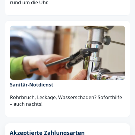
rund um die Uhr.
Sanitär‑Notdienst
Rohrbruch, Leckage, Wasserschaden? Soforthilfe
– auch nachts!
Akzeptierte Zahlungsarten