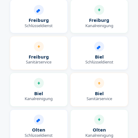
Freiburg
Freiburg
Schlüsseldienst
Kanalreinigung
Freiburg
Biel
Sanitärservice
Schlüsseldienst
Biel
Biel
Kanalreinigung
Sanitärservice
Olten
Olten
Schlüsseldienst
Kanalreinigung