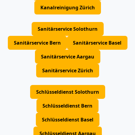
Kanalreinigung Zürich
Sanitärservice Solothurn
Sanitärservice Bern
Sanitärservice Basel
Sanitärservice Aargau
Sanitärservice Zürich
Schlüsseldienst Solothurn
Schlüsseldienst Bern
Schlüsseldienst Basel
Schlüsseldienst Aargau