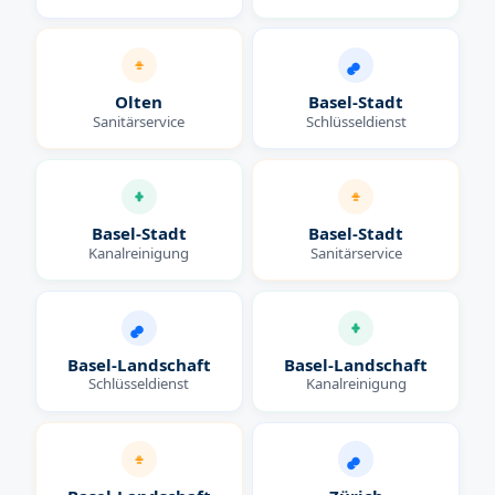
Olten
Basel-Stadt
Sanitärservice
Schlüsseldienst
Basel-Stadt
Basel-Stadt
Kanalreinigung
Sanitärservice
Basel-Landschaft
Basel-Landschaft
Schlüsseldienst
Kanalreinigung