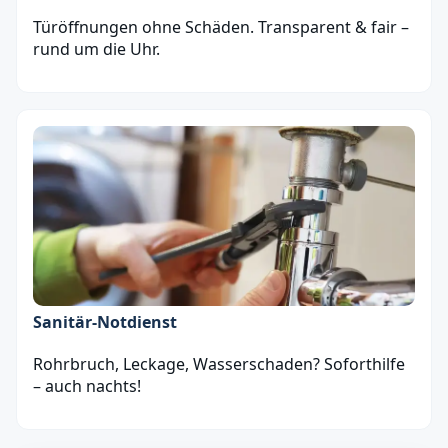
Türöffnungen ohne Schäden. Transparent & fair –
rund um die Uhr.
Sanitär‑Notdienst
Rohrbruch, Leckage, Wasserschaden? Soforthilfe
– auch nachts!