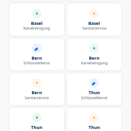
Basel
Basel
Kanalreinigung
Sanitärservice
Bern
Bern
Schlüsseldienst
Kanalreinigung
Bern
Thun
Sanitärservice
Schlüsseldienst
Thun
Thun