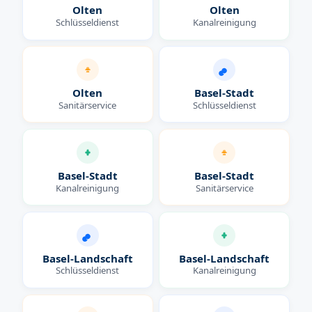
Olten
Olten
Schlüsseldienst
Kanalreinigung
Olten
Basel-Stadt
Sanitärservice
Schlüsseldienst
Basel-Stadt
Basel-Stadt
Kanalreinigung
Sanitärservice
Basel-Landschaft
Basel-Landschaft
Schlüsseldienst
Kanalreinigung