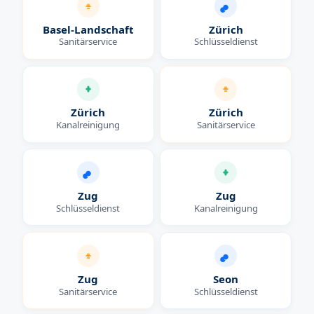
Basel-Landschaft
Zürich
Sanitärservice
Schlüsseldienst
Zürich
Zürich
Kanalreinigung
Sanitärservice
Zug
Zug
Schlüsseldienst
Kanalreinigung
Zug
Seon
Sanitärservice
Schlüsseldienst