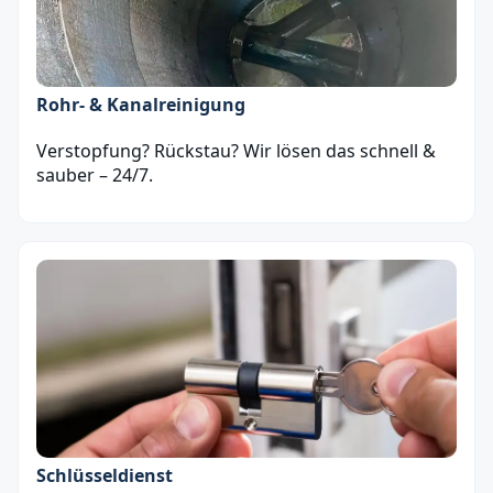
Rohr- & Kanalreinigung
Verstopfung? Rückstau? Wir lösen das schnell &
sauber – 24/7.
Schlüsseldienst