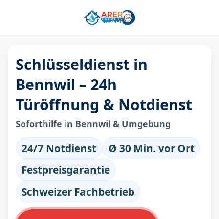
Schlüsseldienst in
Bennwil – 24h
Türöffnung & Notdienst
Soforthilfe in Bennwil & Umgebung
24/7 Notdienst
Ø 30 Min. vor Ort
Festpreisgarantie
Schweizer Fachbetrieb