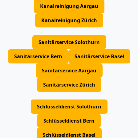
Kanalreinigung Aargau
Kanalreinigung Zürich
Sanitärservice Solothurn
Sanitärservice Bern
Sanitärservice Basel
Sanitärservice Aargau
Sanitärservice Zürich
Schlüsseldienst Solothurn
Schlüsseldienst Bern
Schlüsseldienst Basel