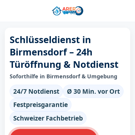
Schlüsseldienst in
Birmensdorf – 24h
Türöffnung & Notdienst
Soforthilfe in Birmensdorf & Umgebung
24/7 Notdienst
Ø 30 Min. vor Ort
Festpreisgarantie
Schweizer Fachbetrieb