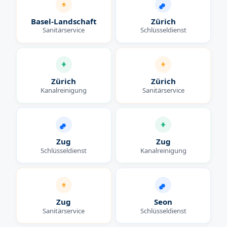
Basel-Landschaft
Zürich
Sanitärservice
Schlüsseldienst
Zürich
Zürich
Kanalreinigung
Sanitärservice
Zug
Zug
Schlüsseldienst
Kanalreinigung
Zug
Seon
Sanitärservice
Schlüsseldienst