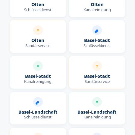
Olten
Olten
Schlüsseldienst
Kanalreinigung
Olten
Basel-Stadt
Sanitärservice
Schlüsseldienst
Basel-Stadt
Basel-Stadt
Kanalreinigung
Sanitärservice
Basel-Landschaft
Basel-Landschaft
Schlüsseldienst
Kanalreinigung