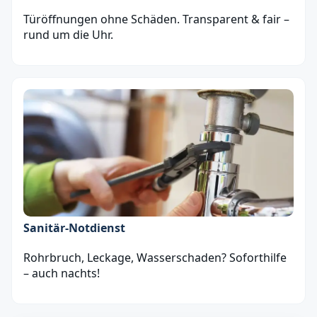
Türöffnungen ohne Schäden. Transparent & fair –
rund um die Uhr.
Sanitär‑Notdienst
Rohrbruch, Leckage, Wasserschaden? Soforthilfe
– auch nachts!