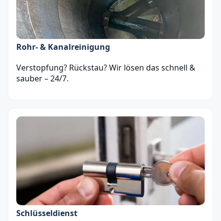
Rohr- & Kanalreinigung
Verstopfung? Rückstau? Wir lösen das schnell &
sauber – 24/7.
Schlüsseldienst