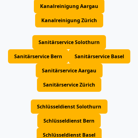
Kanalreinigung Aargau
Kanalreinigung Zürich
Sanitärservice Solothurn
Sanitärservice Bern
Sanitärservice Basel
Sanitärservice Aargau
Sanitärservice Zürich
Schlüsseldienst Solothurn
Schlüsseldienst Bern
Schlüsseldienst Basel