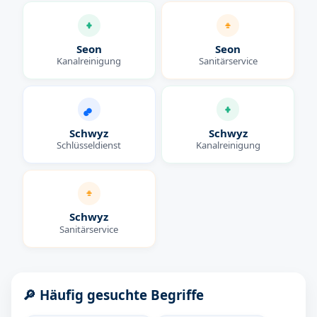
Seon
Seon
Kanalreinigung
Sanitärservice
Schwyz
Schwyz
Schlüsseldienst
Kanalreinigung
Schwyz
Sanitärservice
🔎 Häufig gesuchte Begriffe