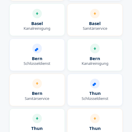
Basel
Basel
Kanalreinigung
Sanitärservice
Bern
Bern
Schlüsseldienst
Kanalreinigung
Bern
Thun
Sanitärservice
Schlüsseldienst
Thun
Thun