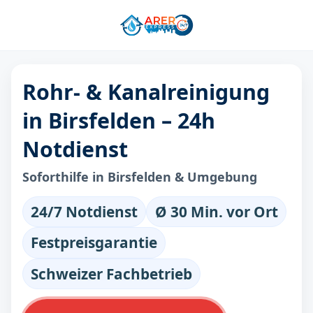
Rohr- & Kanalreinigung
in Birsfelden – 24h
Notdienst
Soforthilfe in Birsfelden & Umgebung
24/7 Notdienst
Ø 30 Min. vor Ort
Festpreisgarantie
Schweizer Fachbetrieb