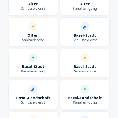
Olten
Olten
Schlüsseldienst
Kanalreinigung
Olten
Basel-Stadt
Sanitärservice
Schlüsseldienst
Basel-Stadt
Basel-Stadt
Kanalreinigung
Sanitärservice
Basel-Landschaft
Basel-Landschaft
Schlüsseldienst
Kanalreinigung