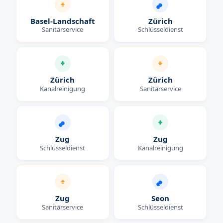
Basel-Landschaft
Zürich
Sanitärservice
Schlüsseldienst
Zürich
Zürich
Kanalreinigung
Sanitärservice
Zug
Zug
Schlüsseldienst
Kanalreinigung
Zug
Seon
Sanitärservice
Schlüsseldienst