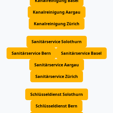
Kanalreinigung Basel
Kanalreinigung Aargau
Kanalreinigung Zürich
Sanitärservice Solothurn
Sanitärservice Bern
Sanitärservice Basel
Sanitärservice Aargau
Sanitärservice Zürich
Schlüsseldienst Solothurn
Schlüsseldienst Bern