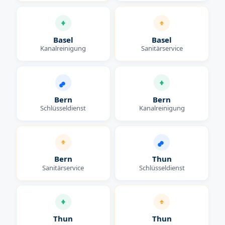
Basel
Basel
Kanalreinigung
Sanitärservice
Bern
Bern
Schlüsseldienst
Kanalreinigung
Bern
Thun
Sanitärservice
Schlüsseldienst
Thun
Thun