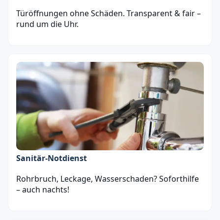
Türöffnungen ohne Schäden. Transparent & fair –
rund um die Uhr.
Sanitär‑Notdienst
Rohrbruch, Leckage, Wasserschaden? Soforthilfe
– auch nachts!