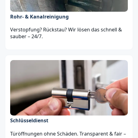
Rohr- & Kanalreinigung
Verstopfung? Rückstau? Wir lösen das schnell &
sauber – 24/7.
Schlüsseldienst
Türöffnungen ohne Schäden. Transparent & fair –