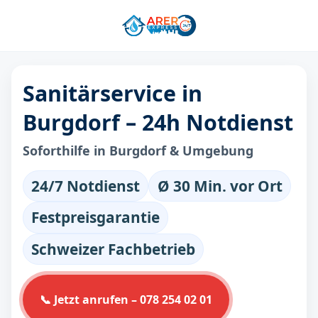
Sanitärservice in
Burgdorf – 24h Notdienst
Soforthilfe in Burgdorf & Umgebung
24/7 Notdienst
Ø 30 Min. vor Ort
Festpreisgarantie
Schweizer Fachbetrieb
📞 Jetzt anrufen – 078 254 02 01