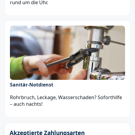
rund um die Uhr.
Sanitär‑Notdienst
Rohrbruch, Leckage, Wasserschaden? Soforthilfe
– auch nachts!
Akzeptierte Zahlungsarten