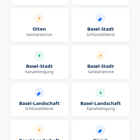
Olten
Basel-Stadt
Sanitärservice
Schlüsseldienst
Basel-Stadt
Basel-Stadt
Kanalreinigung
Sanitärservice
Basel-Landschaft
Basel-Landschaft
Schlüsseldienst
Kanalreinigung