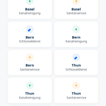
Basel
Basel
Kanalreinigung
Sanitärservice
Bern
Bern
Schlüsseldienst
Kanalreinigung
Bern
Thun
Sanitärservice
Schlüsseldienst
Thun
Thun
Kanalreinigung
Sanitärservice