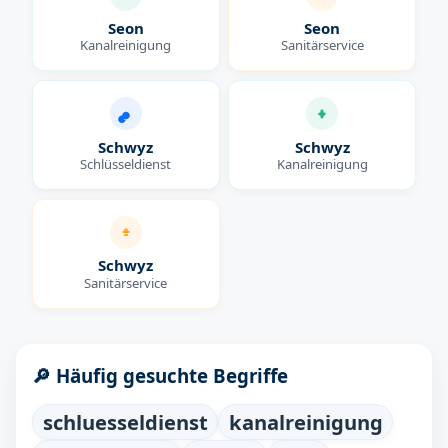
Seon
Seon
Kanalreinigung
Sanitärservice
Schwyz
Schwyz
Schlüsseldienst
Kanalreinigung
Schwyz
Sanitärservice
🔎 Häufig gesuchte Begriffe
schluesseldienst
kanalreinigung