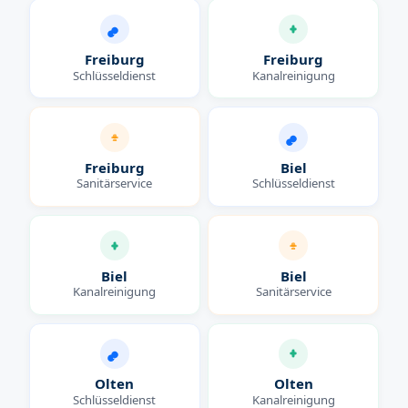
Freiburg
Freiburg
Schlüsseldienst
Kanalreinigung
Freiburg
Biel
Sanitärservice
Schlüsseldienst
Biel
Biel
Kanalreinigung
Sanitärservice
Olten
Olten
Schlüsseldienst
Kanalreinigung