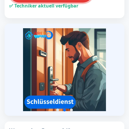
✅ Techniker aktuell verfügbar