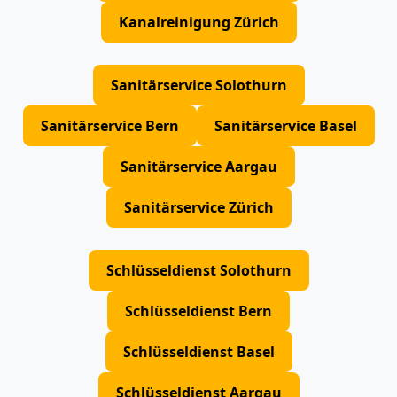
Kanalreinigung Zürich
Sanitärservice Solothurn
Sanitärservice Bern
Sanitärservice Basel
Sanitärservice Aargau
Sanitärservice Zürich
Schlüsseldienst Solothurn
Schlüsseldienst Bern
Schlüsseldienst Basel
Schlüsseldienst Aargau