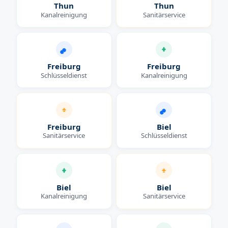
Thun
Thun
Kanalreinigung
Sanitärservice
Freiburg
Freiburg
Schlüsseldienst
Kanalreinigung
Freiburg
Biel
Sanitärservice
Schlüsseldienst
Biel
Biel
Kanalreinigung
Sanitärservice