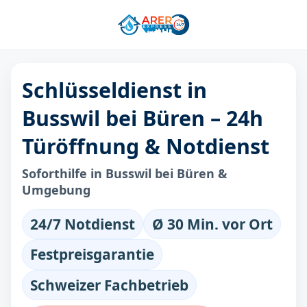
Schlüsseldienst in
Busswil bei Büren – 24h
Türöffnung & Notdienst
Soforthilfe in Busswil bei Büren &
Umgebung
24/7 Notdienst
Ø 30 Min. vor Ort
Festpreisgarantie
Schweizer Fachbetrieb