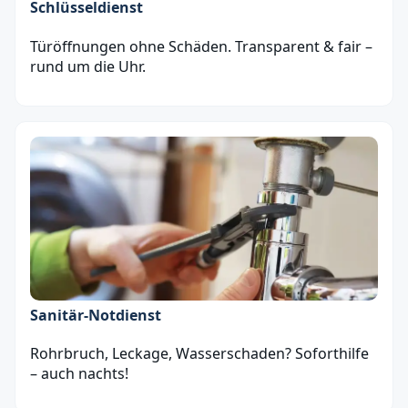
Schlüsseldienst
Türöffnungen ohne Schäden. Transparent & fair –
rund um die Uhr.
Sanitär‑Notdienst
Rohrbruch, Leckage, Wasserschaden? Soforthilfe
– auch nachts!