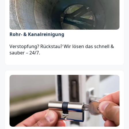
Rohr- & Kanalreinigung
Verstopfung? Rückstau? Wir lösen das schnell &
sauber – 24/7.