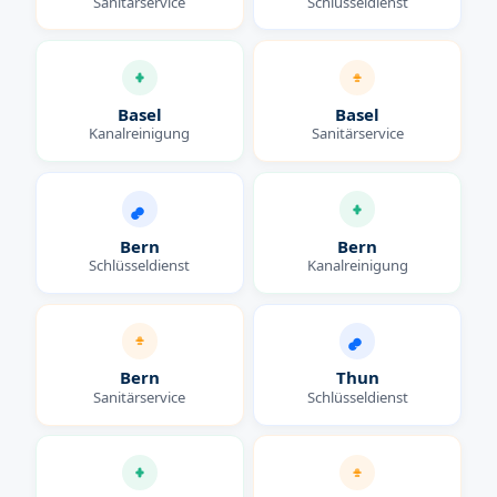
Sanitärservice
Schlüsseldienst
Basel
Basel
Kanalreinigung
Sanitärservice
Bern
Bern
Schlüsseldienst
Kanalreinigung
Bern
Thun
Sanitärservice
Schlüsseldienst