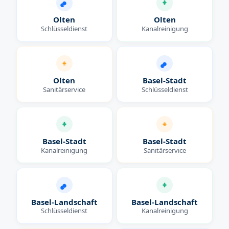
Olten
Olten
Schlüsseldienst
Kanalreinigung
Olten
Basel-Stadt
Sanitärservice
Schlüsseldienst
Basel-Stadt
Basel-Stadt
Kanalreinigung
Sanitärservice
Basel-Landschaft
Basel-Landschaft
Schlüsseldienst
Kanalreinigung