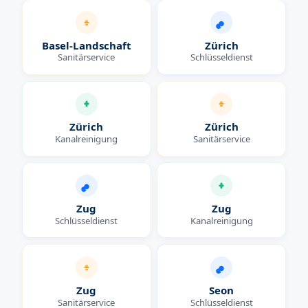
Basel-Landschaft
Zürich
Sanitärservice
Schlüsseldienst
Zürich
Zürich
Kanalreinigung
Sanitärservice
Zug
Zug
Schlüsseldienst
Kanalreinigung
Zug
Seon
Sanitärservice
Schlüsseldienst