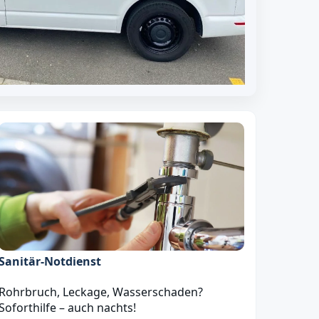
Sanitär‑Notdienst
Rohrbruch, Leckage, Wasserschaden?
Soforthilfe – auch nachts!