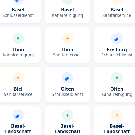
Basel
Basel
Basel
Schlüsseldienst
Kanalreinigung
Sanitärservice
Thun
Thun
Freiburg
Kanalreinigung
Sanitärservice
Schlüsseldienst
Biel
Olten
Olten
Sanitärservice
Schlüsseldienst
Kanalreinigung
Basel-
Basel-
Basel-
Landschaft
Landschaft
Landschaft