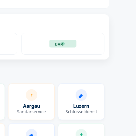
BAR
Aargau
Luzern
Sanitärservice
Schlüsseldienst