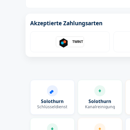
Akzeptierte Zahlungsarten
TWINT
Solothurn
Solothurn
Schlüsseldienst
Kanalreinigung