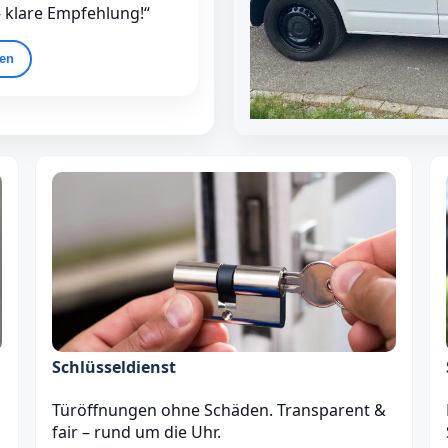
– klare Empfehlung!“
gen
Schlüsseldienst
Türöffnungen ohne Schäden. Transparent &
fair – rund um die Uhr.