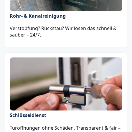
Rohr- & Kanalreinigung
Verstopfung? Rückstau? Wir lösen das schnell &
sauber – 24/7.
Schlüsseldienst
Türöffnungen ohne Schäden. Transparent & fair –