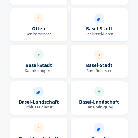
Olten
Basel-Stadt
Sanitärservice
Schlüsseldienst
Basel-Stadt
Basel-Stadt
Kanalreinigung
Sanitärservice
Basel-Landschaft
Basel-Landschaft
Schlüsseldienst
Kanalreinigung