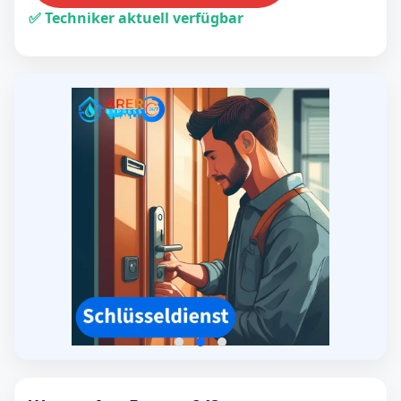
✅ Techniker aktuell verfügbar