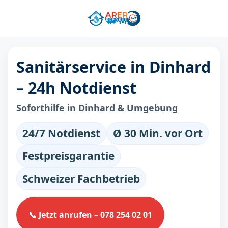
Sanitärservice in Dinhard
– 24h Notdienst
Soforthilfe in Dinhard & Umgebung
24/7 Notdienst
Ø 30 Min. vor Ort
Festpreisgarantie
Schweizer Fachbetrieb
📞 Jetzt anrufen – 078 254 02 01