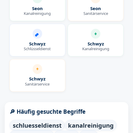
Seon
Seon
Kanalreinigung
Sanitärservice
Schwyz
Schwyz
Schlüsseldienst
Kanalreinigung
Schwyz
Sanitärservice
🔎 Häufig gesuchte Begriffe
schluesseldienst
kanalreinigung