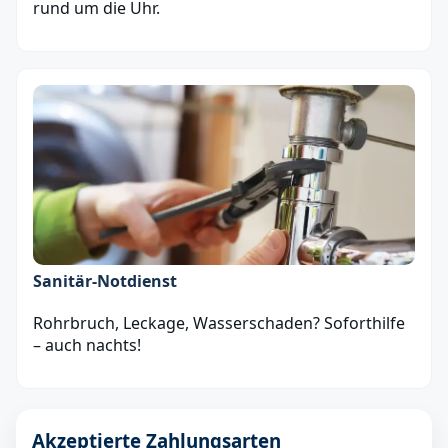
rund um die Uhr.
Sanitär‑Notdienst
Rohrbruch, Leckage, Wasserschaden? Soforthilfe
– auch nachts!
Akzeptierte Zahlungsarten