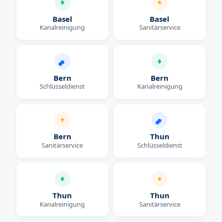
Basel
Basel
Kanalreinigung
Sanitärservice
Bern
Bern
Schlüsseldienst
Kanalreinigung
Bern
Thun
Sanitärservice
Schlüsseldienst
Thun
Thun
Kanalreinigung
Sanitärservice