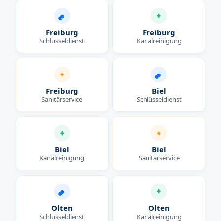
Freiburg
Freiburg
Schlüsseldienst
Kanalreinigung
Freiburg
Biel
Sanitärservice
Schlüsseldienst
Biel
Biel
Kanalreinigung
Sanitärservice
Olten
Olten
Schlüsseldienst
Kanalreinigung