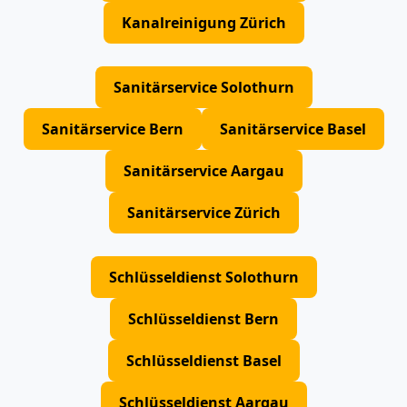
Kanalreinigung Zürich
Sanitärservice Solothurn
Sanitärservice Bern
Sanitärservice Basel
Sanitärservice Aargau
Sanitärservice Zürich
Schlüsseldienst Solothurn
Schlüsseldienst Bern
Schlüsseldienst Basel
Schlüsseldienst Aargau