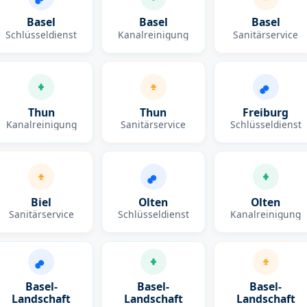
Basel
Basel
Basel
Schlüsseldienst
Kanalreinigung
Sanitärservice
Thun
Thun
Freiburg
Kanalreinigung
Sanitärservice
Schlüsseldienst
Biel
Olten
Olten
Sanitärservice
Schlüsseldienst
Kanalreinigung
Basel-
Basel-
Basel-
Landschaft
Landschaft
Landschaft