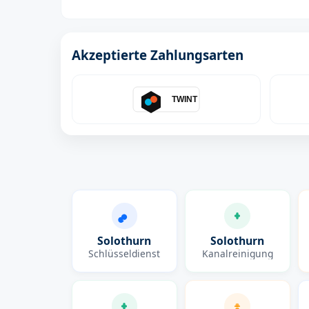
Akzeptierte Zahlungsarten
TWINT
Solothurn
Solothurn
Schlüsseldienst
Kanalreinigung