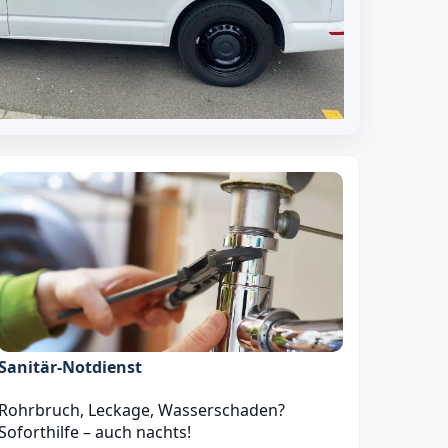
Sanitär‑Notdienst
Rohrbruch, Leckage, Wasserschaden?
Soforthilfe – auch nachts!