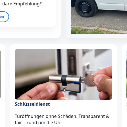
– klare Empfehlung!“
gen
Schlüsseldienst
Türöffnungen ohne Schäden. Transparent &
fair – rund um die Uhr.