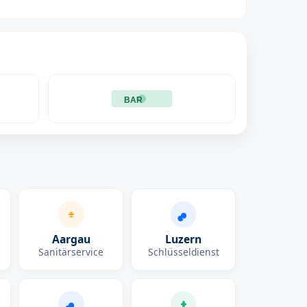
BAR
Aargau
Luzern
Sanitärservice
Schlüsseldienst