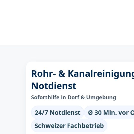
Rohr- & Kanalreinigung
Notdienst
Soforthilfe in Dorf & Umgebung
24/7 Notdienst
Ø 30 Min. vor 
Schweizer Fachbetrieb