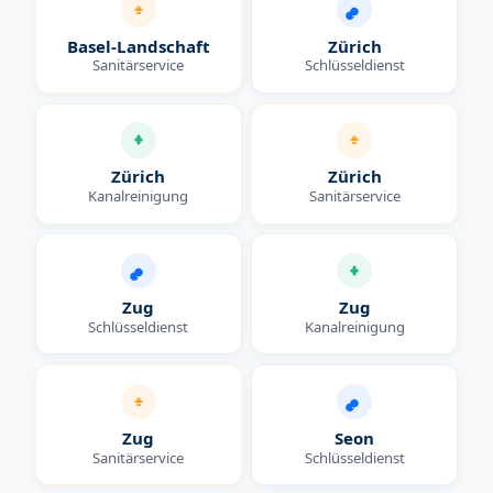
Basel-Landschaft
Zürich
Sanitärservice
Schlüsseldienst
Zürich
Zürich
Kanalreinigung
Sanitärservice
Zug
Zug
Schlüsseldienst
Kanalreinigung
Zug
Seon
Sanitärservice
Schlüsseldienst