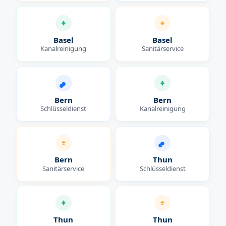
Basel
Basel
Kanalreinigung
Sanitärservice
Bern
Bern
Schlüsseldienst
Kanalreinigung
Bern
Thun
Sanitärservice
Schlüsseldienst
Thun
Thun