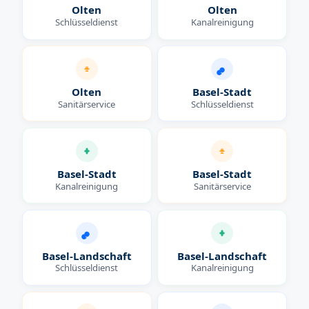
Olten
Olten
Schlüsseldienst
Kanalreinigung
Olten
Basel-Stadt
Sanitärservice
Schlüsseldienst
Basel-Stadt
Basel-Stadt
Kanalreinigung
Sanitärservice
Basel-Landschaft
Basel-Landschaft
Schlüsseldienst
Kanalreinigung