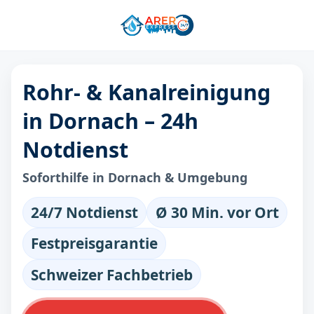
Rohr- & Kanalreinigung
in Dornach – 24h
Notdienst
Soforthilfe in Dornach & Umgebung
24/7 Notdienst
Ø 30 Min. vor Ort
Festpreisgarantie
Schweizer Fachbetrieb