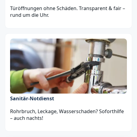
Türöffnungen ohne Schäden. Transparent & fair –
rund um die Uhr.
Sanitär‑Notdienst
Rohrbruch, Leckage, Wasserschaden? Soforthilfe
– auch nachts!