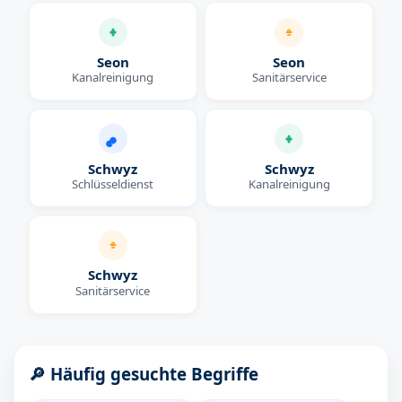
Seon
Seon
Kanalreinigung
Sanitärservice
Schwyz
Schwyz
Schlüsseldienst
Kanalreinigung
Schwyz
Sanitärservice
🔎 Häufig gesuchte Begriffe