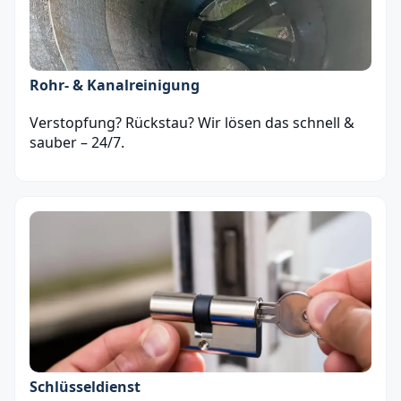
Rohr- & Kanalreinigung
Verstopfung? Rückstau? Wir lösen das schnell &
sauber – 24/7.
Schlüsseldienst