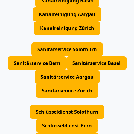
Kanalreinigung Basel
Kanalreinigung Aargau
Kanalreinigung Zürich
Sanitärservice Solothurn
Sanitärservice Bern
Sanitärservice Basel
Sanitärservice Aargau
Sanitärservice Zürich
Schlüsseldienst Solothurn
Schlüsseldienst Bern