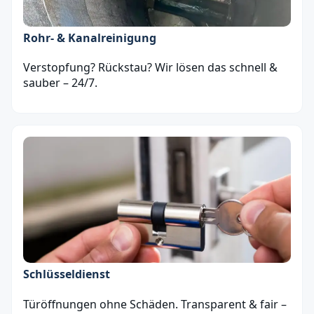
Rohr- & Kanalreinigung
Verstopfung? Rückstau? Wir lösen das schnell &
sauber – 24/7.
Schlüsseldienst
Türöffnungen ohne Schäden. Transparent & fair –