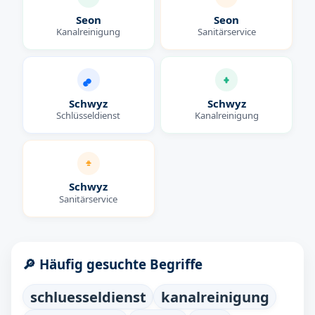
Seon
Seon
Kanalreinigung
Sanitärservice
Schwyz
Schwyz
Schlüsseldienst
Kanalreinigung
Schwyz
Sanitärservice
🔎 Häufig gesuchte Begriffe
schluesseldienst
kanalreinigung