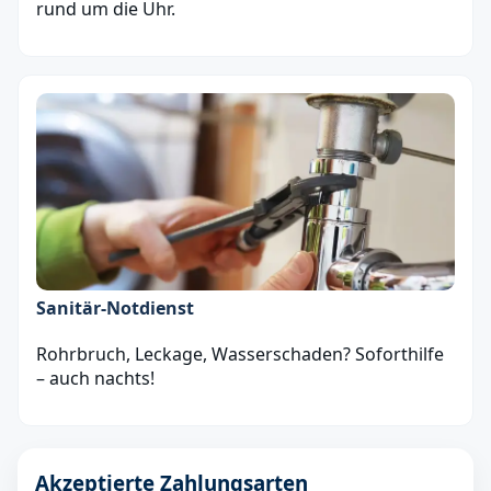
rund um die Uhr.
Sanitär‑Notdienst
Rohrbruch, Leckage, Wasserschaden? Soforthilfe
– auch nachts!
Akzeptierte Zahlungsarten