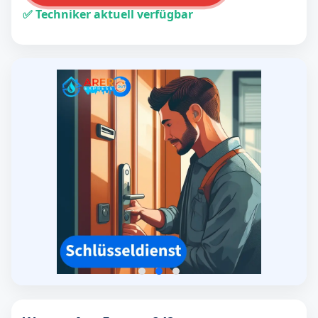
✅ Techniker aktuell verfügbar