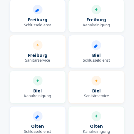
Freiburg
Freiburg
Schlüsseldienst
Kanalreinigung
Freiburg
Biel
Sanitärservice
Schlüsseldienst
Biel
Biel
Kanalreinigung
Sanitärservice
Olten
Olten
Schlüsseldienst
Kanalreinigung