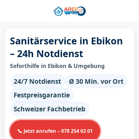
Sanitärservice in Ebikon
– 24h Notdienst
Soforthilfe in Ebikon & Umgebung
24/7 Notdienst
Ø 30 Min. vor Ort
Festpreisgarantie
Schweizer Fachbetrieb
📞 Jetzt anrufen – 078 254 02 01