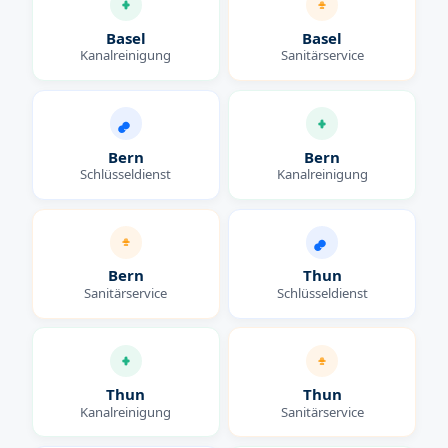
Basel
Basel
Kanalreinigung
Sanitärservice
Bern
Bern
Schlüsseldienst
Kanalreinigung
Bern
Thun
Sanitärservice
Schlüsseldienst
Thun
Thun
Kanalreinigung
Sanitärservice