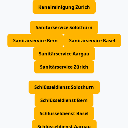
Kanalreinigung Zürich
Sanitärservice Solothurn
Sanitärservice Bern
Sanitärservice Basel
Sanitärservice Aargau
Sanitärservice Zürich
Schlüsseldienst Solothurn
Schlüsseldienst Bern
Schlüsseldienst Basel
Schlüsseldienst Aargau