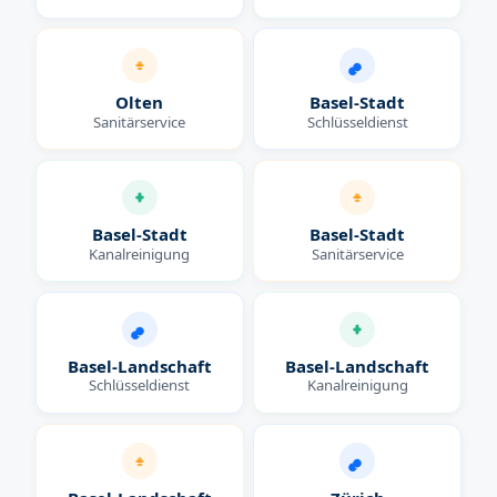
Olten
Basel-Stadt
Sanitärservice
Schlüsseldienst
Basel-Stadt
Basel-Stadt
Kanalreinigung
Sanitärservice
Basel-Landschaft
Basel-Landschaft
Schlüsseldienst
Kanalreinigung