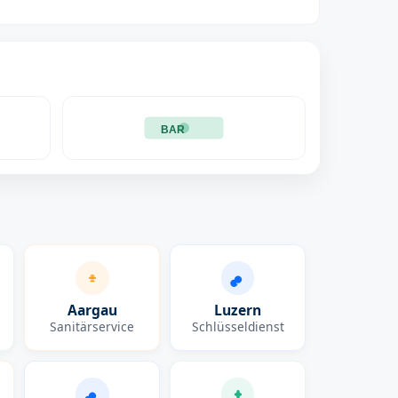
BAR
Aargau
Luzern
Sanitärservice
Schlüsseldienst