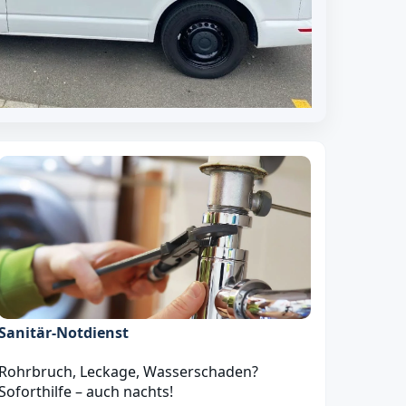
Sanitär‑Notdienst
Rohrbruch, Leckage, Wasserschaden?
Soforthilfe – auch nachts!