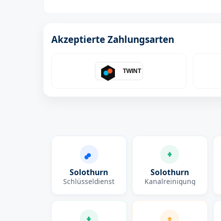
Akzeptierte Zahlungsarten
TWINT
Solothurn
Solothurn
Schlüsseldienst
Kanalreinigung