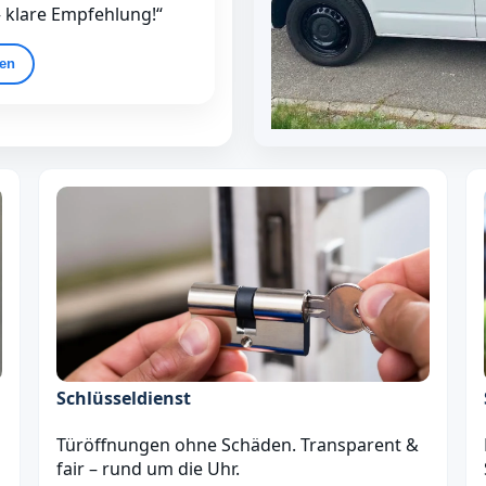
– klare Empfehlung!“
gen
Schlüsseldienst
Türöffnungen ohne Schäden. Transparent &
fair – rund um die Uhr.