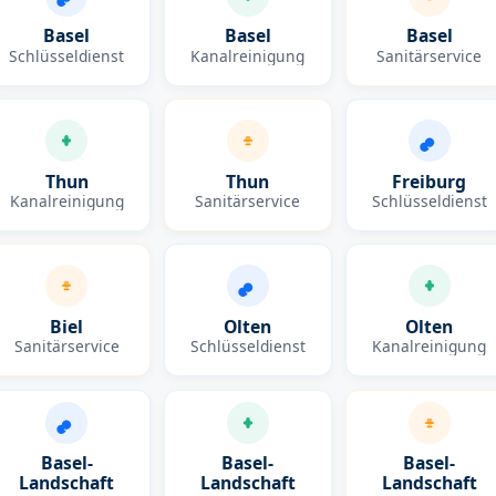
Basel
Basel
Basel
Schlüsseldienst
Kanalreinigung
Sanitärservice
Thun
Thun
Freiburg
Kanalreinigung
Sanitärservice
Schlüsseldienst
Biel
Olten
Olten
Sanitärservice
Schlüsseldienst
Kanalreinigung
Basel-
Basel-
Basel-
Landschaft
Landschaft
Landschaft