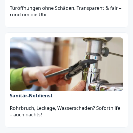
Türöffnungen ohne Schäden. Transparent & fair –
rund um die Uhr.
Sanitär‑Notdienst
Rohrbruch, Leckage, Wasserschaden? Soforthilfe
– auch nachts!