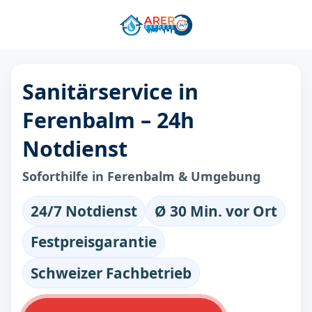
Sanitärservice in
Ferenbalm – 24h
Notdienst
Soforthilfe in Ferenbalm & Umgebung
24/7 Notdienst
Ø 30 Min. vor Ort
Festpreisgarantie
Schweizer Fachbetrieb