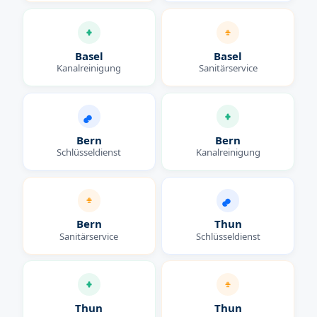
Basel
Basel
Kanalreinigung
Sanitärservice
Bern
Bern
Schlüsseldienst
Kanalreinigung
Bern
Thun
Sanitärservice
Schlüsseldienst
Thun
Thun