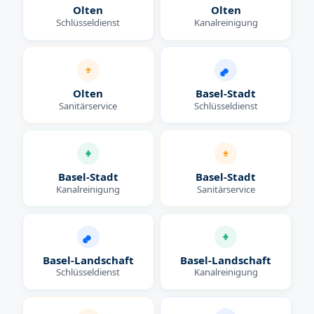
Olten
Olten
Schlüsseldienst
Kanalreinigung
Olten
Basel-Stadt
Sanitärservice
Schlüsseldienst
Basel-Stadt
Basel-Stadt
Kanalreinigung
Sanitärservice
Basel-Landschaft
Basel-Landschaft
Schlüsseldienst
Kanalreinigung