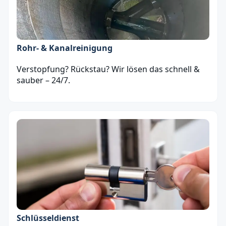
Rohr- & Kanalreinigung
Verstopfung? Rückstau? Wir lösen das schnell &
sauber – 24/7.
Schlüsseldienst