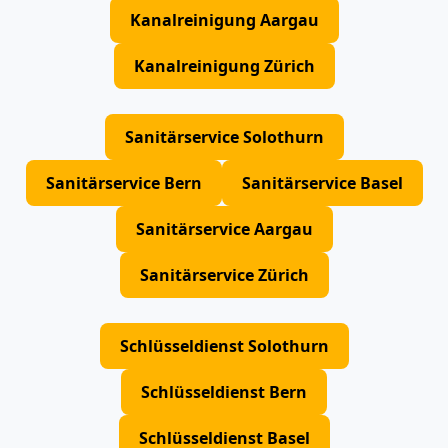
Kanalreinigung Aargau
Kanalreinigung Zürich
Sanitärservice Solothurn
Sanitärservice Bern
Sanitärservice Basel
Sanitärservice Aargau
Sanitärservice Zürich
Schlüsseldienst Solothurn
Schlüsseldienst Bern
Schlüsseldienst Basel