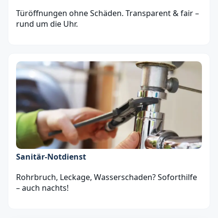
Türöffnungen ohne Schäden. Transparent & fair –
rund um die Uhr.
Sanitär‑Notdienst
Rohrbruch, Leckage, Wasserschaden? Soforthilfe
– auch nachts!