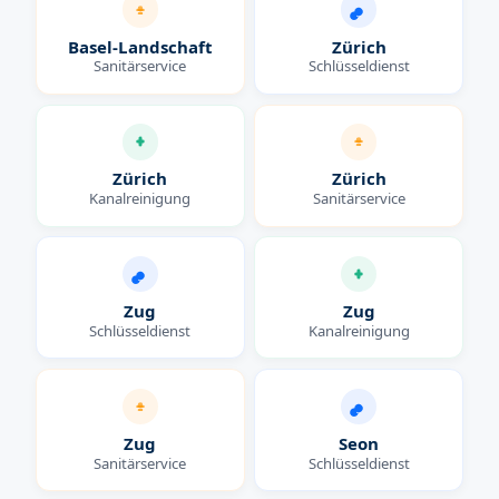
Basel-Landschaft
Zürich
Sanitärservice
Schlüsseldienst
Zürich
Zürich
Kanalreinigung
Sanitärservice
Zug
Zug
Schlüsseldienst
Kanalreinigung
Zug
Seon
Sanitärservice
Schlüsseldienst