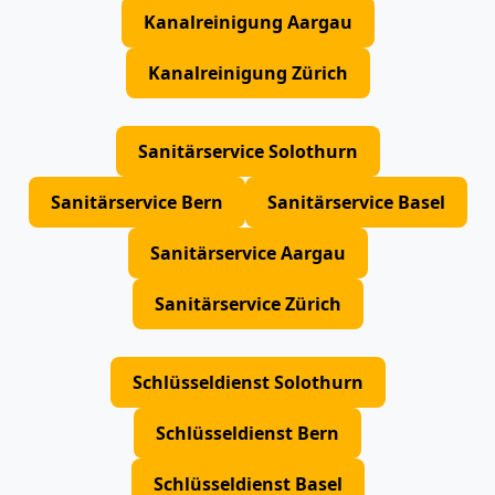
Kanalreinigung Aargau
Kanalreinigung Zürich
Sanitärservice Solothurn
Sanitärservice Bern
Sanitärservice Basel
Sanitärservice Aargau
Sanitärservice Zürich
Schlüsseldienst Solothurn
Schlüsseldienst Bern
Schlüsseldienst Basel