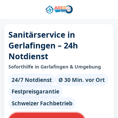
Sanitärservice in
Gerlafingen – 24h
Notdienst
Soforthilfe in Gerlafingen & Umgebung
24/7 Notdienst
Ø 30 Min. vor Ort
Festpreisgarantie
Schweizer Fachbetrieb