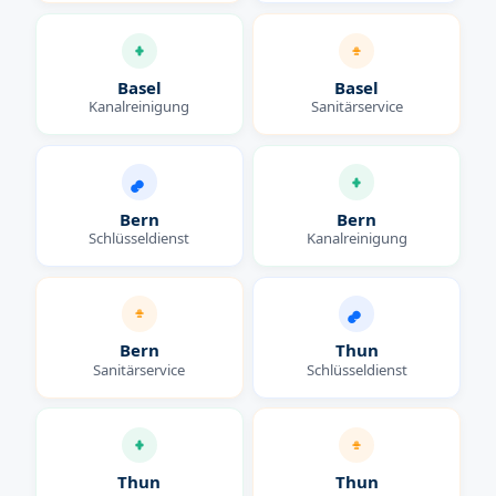
Basel
Basel
Kanalreinigung
Sanitärservice
Bern
Bern
Schlüsseldienst
Kanalreinigung
Bern
Thun
Sanitärservice
Schlüsseldienst
Thun
Thun