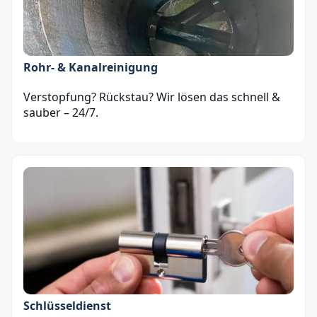
Rohr- & Kanalreinigung
Verstopfung? Rückstau? Wir lösen das schnell &
sauber – 24/7.
Schlüsseldienst