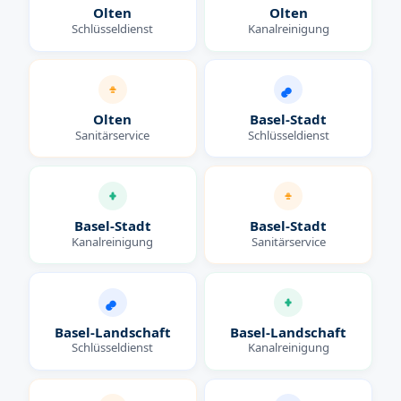
Olten
Olten
Schlüsseldienst
Kanalreinigung
Olten
Basel-Stadt
Sanitärservice
Schlüsseldienst
Basel-Stadt
Basel-Stadt
Kanalreinigung
Sanitärservice
Basel-Landschaft
Basel-Landschaft
Schlüsseldienst
Kanalreinigung