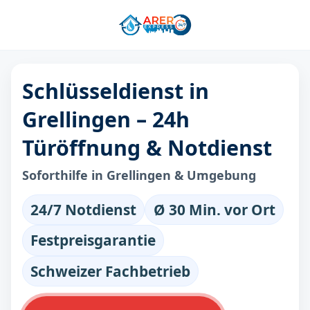
Schlüsseldienst in
Grellingen – 24h
Türöffnung & Notdienst
Soforthilfe in Grellingen & Umgebung
24/7 Notdienst
Ø 30 Min. vor Ort
Festpreisgarantie
Schweizer Fachbetrieb