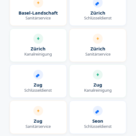
Basel-Landschaft
Zürich
Sanitärservice
Schlüsseldienst
Zürich
Zürich
Kanalreinigung
Sanitärservice
Zug
Zug
Schlüsseldienst
Kanalreinigung
Zug
Seon
Sanitärservice
Schlüsseldienst