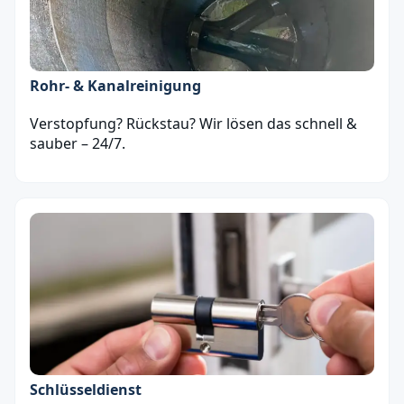
Rohr- & Kanalreinigung
Verstopfung? Rückstau? Wir lösen das schnell &
sauber – 24/7.
Schlüsseldienst