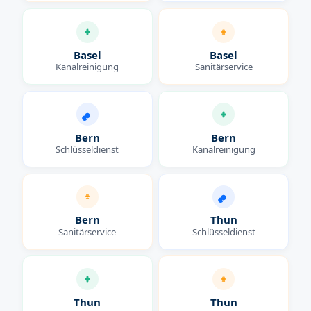
Basel
Basel
Kanalreinigung
Sanitärservice
Bern
Bern
Schlüsseldienst
Kanalreinigung
Bern
Thun
Sanitärservice
Schlüsseldienst
Thun
Thun