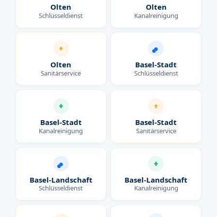
Olten
Olten
Schlüsseldienst
Kanalreinigung
Olten
Basel-Stadt
Sanitärservice
Schlüsseldienst
Basel-Stadt
Basel-Stadt
Kanalreinigung
Sanitärservice
Basel-Landschaft
Basel-Landschaft
Schlüsseldienst
Kanalreinigung