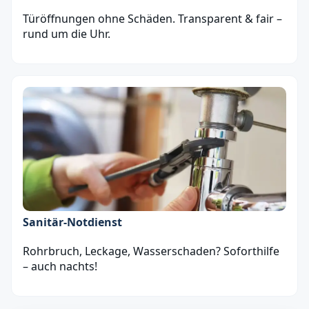
Türöffnungen ohne Schäden. Transparent & fair –
rund um die Uhr.
Sanitär‑Notdienst
Rohrbruch, Leckage, Wasserschaden? Soforthilfe
– auch nachts!