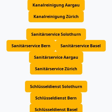
Kanalreinigung Aargau
Kanalreinigung Zürich
Sanitärservice Solothurn
Sanitärservice Bern
Sanitärservice Basel
Sanitärservice Aargau
Sanitärservice Zürich
Schlüsseldienst Solothurn
Schlüsseldienst Bern
Schlüsseldienst Basel