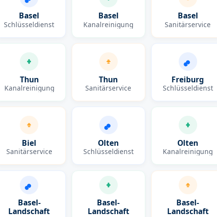
Basel
Basel
Basel
Schlüsseldienst
Kanalreinigung
Sanitärservice
Thun
Thun
Freiburg
Kanalreinigung
Sanitärservice
Schlüsseldienst
Biel
Olten
Olten
Sanitärservice
Schlüsseldienst
Kanalreinigung
Basel-
Basel-
Basel-
Landschaft
Landschaft
Landschaft