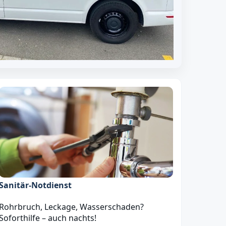
Sanitär‑Notdienst
Rohrbruch, Leckage, Wasserschaden?
Soforthilfe – auch nachts!