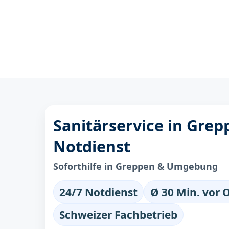
Sanitärservice in Grep
Notdienst
Soforthilfe in Greppen & Umgebung
24/7 Notdienst
Ø 30 Min. vor 
Schweizer Fachbetrieb