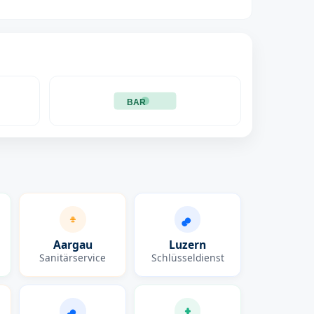
BAR
Aargau
Luzern
Sanitärservice
Schlüsseldienst