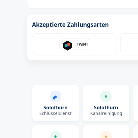
Akzeptierte Zahlungsarten
TWINT
Solothurn
Solothurn
Schlüsseldienst
Kanalreinigung