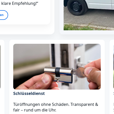
– klare Empfehlung!“
gen
Schlüsseldienst
Türöffnungen ohne Schäden. Transparent &
fair – rund um die Uhr.