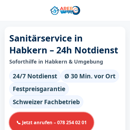
Sanitärservice in
Habkern – 24h Notdienst
Soforthilfe in Habkern & Umgebung
24/7 Notdienst
Ø 30 Min. vor Ort
Festpreisgarantie
Schweizer Fachbetrieb
📞 Jetzt anrufen – 078 254 02 01