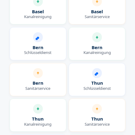
Basel
Basel
Kanalreinigung
Sanitärservice
Bern
Bern
Schlüsseldienst
Kanalreinigung
Bern
Thun
Sanitärservice
Schlüsseldienst
Thun
Thun
Kanalreinigung
Sanitärservice