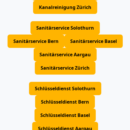
Kanalreinigung Zürich
Sanitärservice Solothurn
Sanitärservice Bern
Sanitärservice Basel
Sanitärservice Aargau
Sanitärservice Zürich
Schlüsseldienst Solothurn
Schlüsseldienst Bern
Schlüsseldienst Basel
Schlüsseldienst Aargau