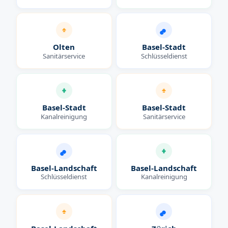
Olten
Basel-Stadt
Sanitärservice
Schlüsseldienst
Basel-Stadt
Basel-Stadt
Kanalreinigung
Sanitärservice
Basel-Landschaft
Basel-Landschaft
Schlüsseldienst
Kanalreinigung