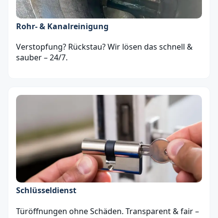
Rohr- & Kanalreinigung
Verstopfung? Rückstau? Wir lösen das schnell &
sauber – 24/7.
Schlüsseldienst
Türöffnungen ohne Schäden. Transparent & fair –