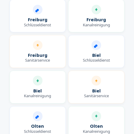
Freiburg
Freiburg
Schlüsseldienst
Kanalreinigung
Freiburg
Biel
Sanitärservice
Schlüsseldienst
Biel
Biel
Kanalreinigung
Sanitärservice
Olten
Olten
Schlüsseldienst
Kanalreinigung