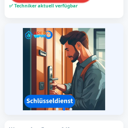
✅ Techniker aktuell verfügbar