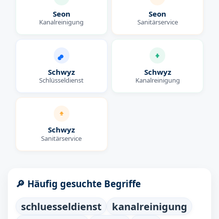
Seon
Seon
Kanalreinigung
Sanitärservice
Schwyz
Schwyz
Schlüsseldienst
Kanalreinigung
Schwyz
Sanitärservice
🔎 Häufig gesuchte Begriffe
schluesseldienst
kanalreinigung