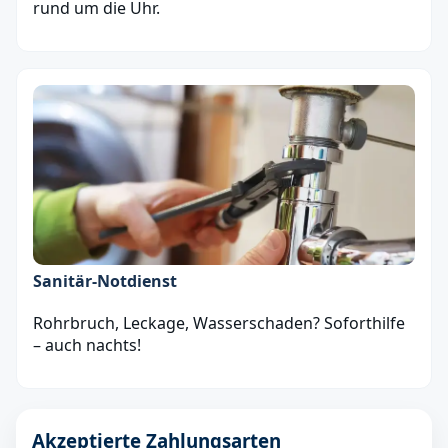
rund um die Uhr.
Sanitär‑Notdienst
Rohrbruch, Leckage, Wasserschaden? Soforthilfe
– auch nachts!
Akzeptierte Zahlungsarten