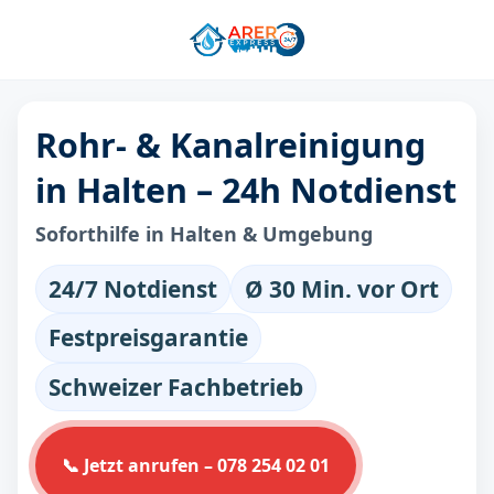
Rohr- & Kanalreinigung
in Halten – 24h Notdienst
Soforthilfe in Halten & Umgebung
24/7 Notdienst
Ø 30 Min. vor Ort
Festpreisgarantie
Schweizer Fachbetrieb
📞 Jetzt anrufen – 078 254 02 01