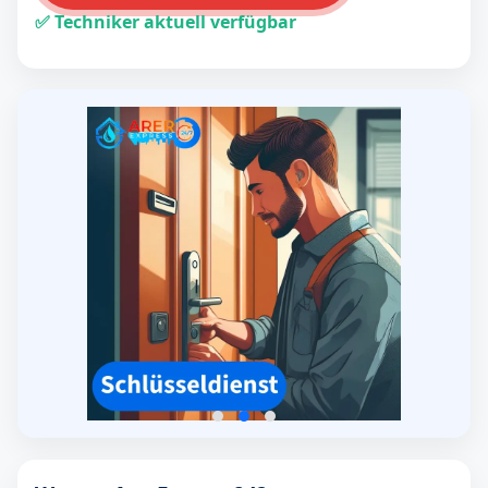
✅ Techniker aktuell verfügbar