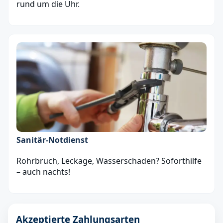
rund um die Uhr.
Sanitär‑Notdienst
Rohrbruch, Leckage, Wasserschaden? Soforthilfe
– auch nachts!
Akzeptierte Zahlungsarten