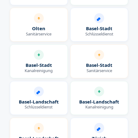
Olten
Basel-Stadt
Sanitärservice
Schlüsseldienst
Basel-Stadt
Basel-Stadt
Kanalreinigung
Sanitärservice
Basel-Landschaft
Basel-Landschaft
Schlüsseldienst
Kanalreinigung