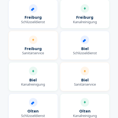
Freiburg
Freiburg
Schlüsseldienst
Kanalreinigung
Freiburg
Biel
Sanitärservice
Schlüsseldienst
Biel
Biel
Kanalreinigung
Sanitärservice
Olten
Olten
Schlüsseldienst
Kanalreinigung