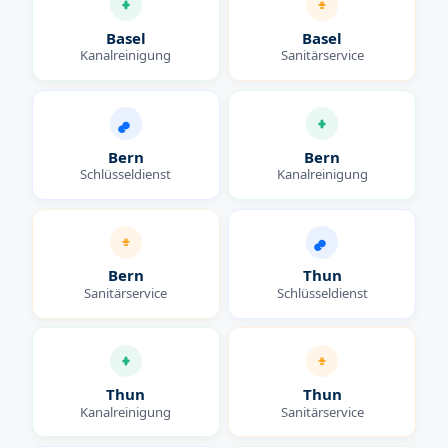
Basel
Basel
Kanalreinigung
Sanitärservice
Bern
Bern
Schlüsseldienst
Kanalreinigung
Bern
Thun
Sanitärservice
Schlüsseldienst
Thun
Thun
Kanalreinigung
Sanitärservice