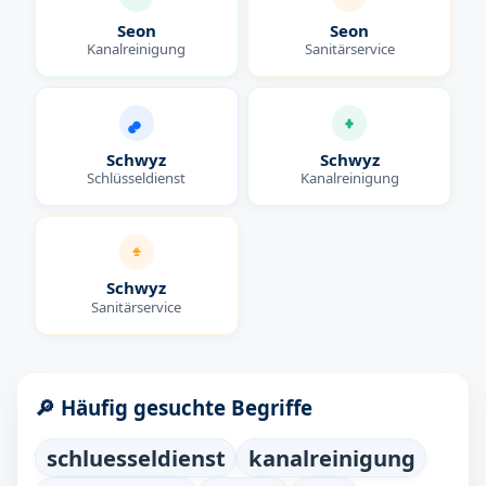
Seon
Seon
Kanalreinigung
Sanitärservice
Schwyz
Schwyz
Schlüsseldienst
Kanalreinigung
Schwyz
Sanitärservice
🔎 Häufig gesuchte Begriffe
schluesseldienst
kanalreinigung