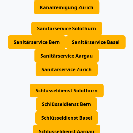
Kanalreinigung Zürich
Sanitärservice Solothurn
Sanitärservice Bern
Sanitärservice Basel
Sanitärservice Aargau
Sanitärservice Zürich
Schlüsseldienst Solothurn
Schlüsseldienst Bern
Schlüsseldienst Basel
Schlüsseldienst Aargau