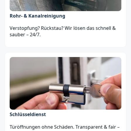
Rohr- & Kanalreinigung
Verstopfung? Rückstau? Wir lösen das schnell &
sauber – 24/7.
Schlüsseldienst
Türöffnungen ohne Schäden. Transparent & fair –