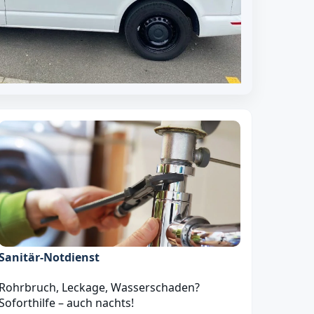
Sanitär‑Notdienst
Rohrbruch, Leckage, Wasserschaden?
Soforthilfe – auch nachts!