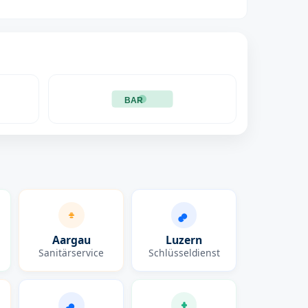
BAR
Aargau
Luzern
Sanitärservice
Schlüsseldienst