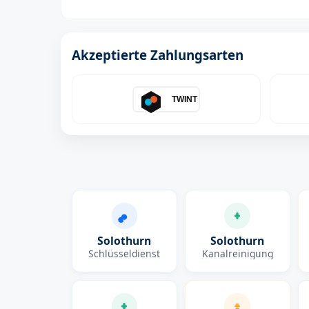
Akzeptierte Zahlungsarten
TWINT
Solothurn
Solothurn
Schlüsseldienst
Kanalreinigung