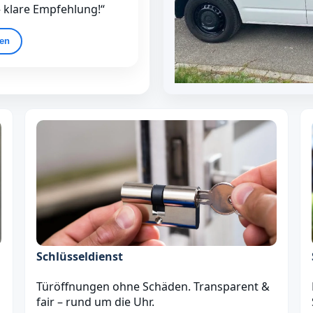
– klare Empfehlung!“
gen
Schlüsseldienst
Türöffnungen ohne Schäden. Transparent &
fair – rund um die Uhr.