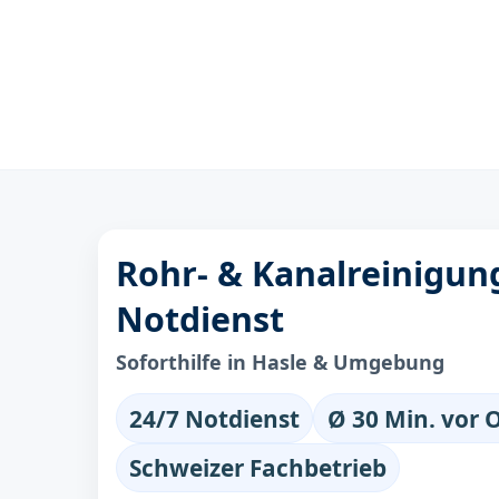
Rohr- & Kanalreinigung
Notdienst
Soforthilfe in Hasle & Umgebung
24/7 Notdienst
Ø 30 Min. vor 
Schweizer Fachbetrieb