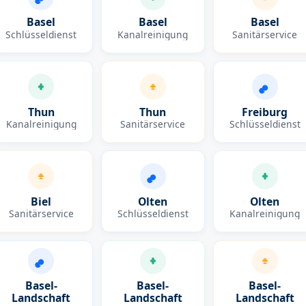
Basel
Basel
Basel
Schlüsseldienst
Kanalreinigung
Sanitärservice
Thun
Thun
Freiburg
Kanalreinigung
Sanitärservice
Schlüsseldienst
Biel
Olten
Olten
Sanitärservice
Schlüsseldienst
Kanalreinigung
Basel-
Basel-
Basel-
Landschaft
Landschaft
Landschaft