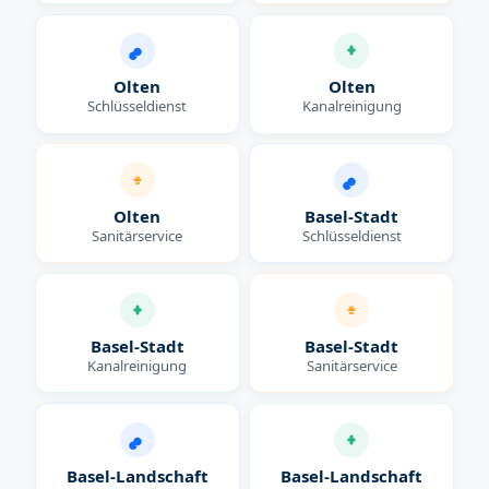
Olten
Olten
Schlüsseldienst
Kanalreinigung
Olten
Basel-Stadt
Sanitärservice
Schlüsseldienst
Basel-Stadt
Basel-Stadt
Kanalreinigung
Sanitärservice
Basel-Landschaft
Basel-Landschaft