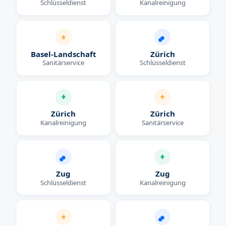
Schlüsseldienst
Kanalreinigung
Basel-Landschaft
Zürich
Sanitärservice
Schlüsseldienst
Zürich
Zürich
Kanalreinigung
Sanitärservice
Zug
Zug
Schlüsseldienst
Kanalreinigung