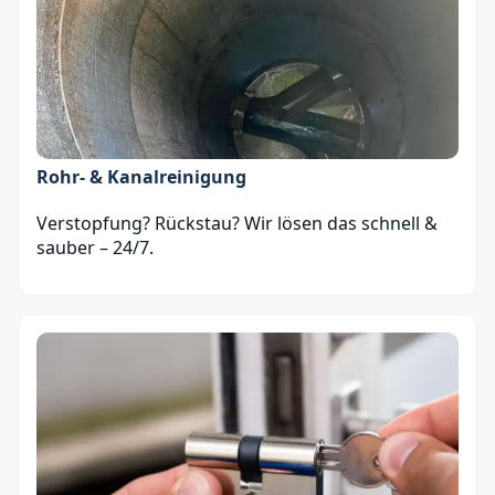
Rohr- & Kanalreinigung
Verstopfung? Rückstau? Wir lösen das schnell &
sauber – 24/7.