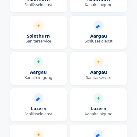
Schlüsseldienst
Kanalreinigung
Solothurn
Aargau
Sanitärservice
Schlüsseldienst
Aargau
Aargau
Kanalreinigung
Sanitärservice
Luzern
Luzern
Schlüsseldienst
Kanalreinigung