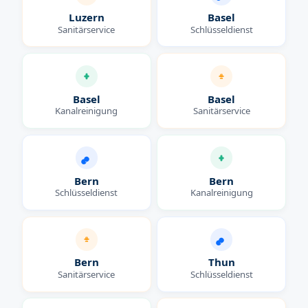
Luzern
Basel
Sanitärservice
Schlüsseldienst
Basel
Basel
Kanalreinigung
Sanitärservice
Bern
Bern
Schlüsseldienst
Kanalreinigung
Bern
Thun
Sanitärservice
Schlüsseldienst