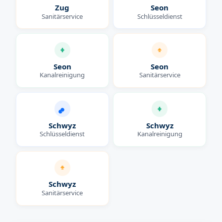
Zug
Seon
Sanitärservice
Schlüsseldienst
Seon
Seon
Kanalreinigung
Sanitärservice
Schwyz
Schwyz
Schlüsseldienst
Kanalreinigung
Schwyz
Sanitärservice