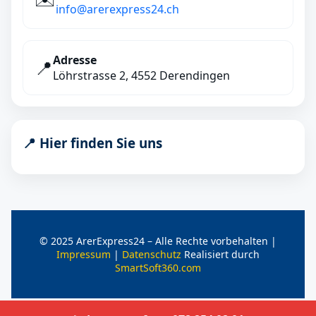
info@arerexpress24.ch
Adresse
📍
Löhrstrasse 2, 4552 Derendingen
📍 Hier finden Sie uns
© 2025 ArerExpress24 – Alle Rechte vorbehalten |
Impressum
|
Datenschutz
Realisiert durch
SmartSoft360.com