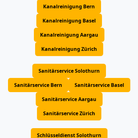
Kanalreinigung Bern
Kanalreinigung Basel
Kanalreinigung Aargau
Kanalreinigung Zürich
Sanitärservice Solothurn
Sanitärservice Bern
Sanitärservice Basel
Sanitärservice Aargau
Sanitärservice Zürich
Schlüsseldienst Solothurn