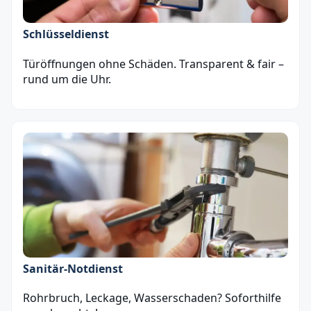
Schlüsseldienst
Türöffnungen ohne Schäden. Transparent & fair –
rund um die Uhr.
Sanitär‑Notdienst
Rohrbruch, Leckage, Wasserschaden? Soforthilfe