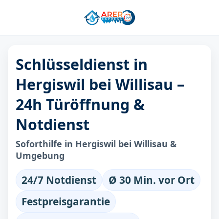
Schlüsseldienst in
Hergiswil bei Willisau –
24h Türöffnung &
Notdienst
Soforthilfe in Hergiswil bei Willisau &
Umgebung
24/7 Notdienst
Ø 30 Min. vor Ort
Festpreisgarantie