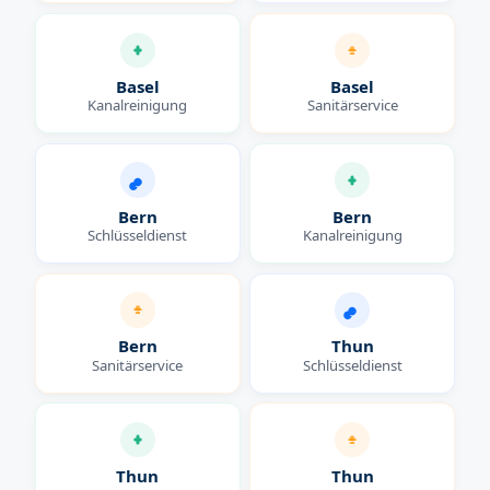
Basel
Basel
Kanalreinigung
Sanitärservice
Bern
Bern
Schlüsseldienst
Kanalreinigung
Bern
Thun
Sanitärservice
Schlüsseldienst
Thun
Thun