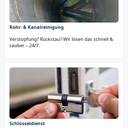
Rohr- & Kanalreinigung
Verstopfung? Rückstau? Wir lösen das schnell &
sauber – 24/7.
Schlüsseldienst