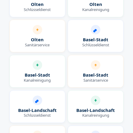
Olten
Olten
Schlüsseldienst
Kanalreinigung
Olten
Basel-Stadt
Sanitärservice
Schlüsseldienst
Basel-Stadt
Basel-Stadt
Kanalreinigung
Sanitärservice
Basel-Landschaft
Basel-Landschaft
Schlüsseldienst
Kanalreinigung