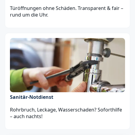
Türöffnungen ohne Schäden. Transparent & fair –
rund um die Uhr.
Sanitär‑Notdienst
Rohrbruch, Leckage, Wasserschaden? Soforthilfe
– auch nachts!