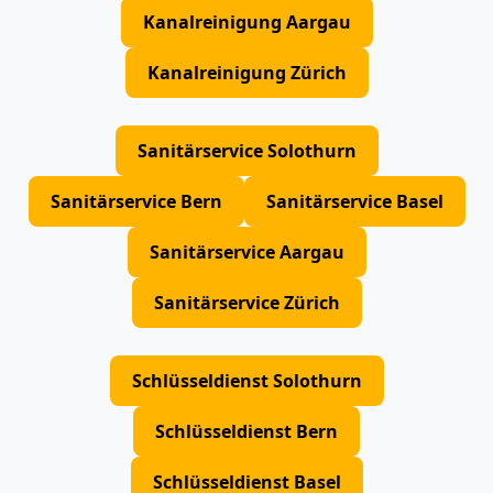
Kanalreinigung Aargau
Kanalreinigung Zürich
Sanitärservice Solothurn
Sanitärservice Bern
Sanitärservice Basel
Sanitärservice Aargau
Sanitärservice Zürich
Schlüsseldienst Solothurn
Schlüsseldienst Bern
Schlüsseldienst Basel