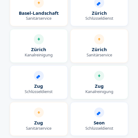
Basel-Landschaft
Zürich
Sanitärservice
Schlüsseldienst
Zürich
Zürich
Kanalreinigung
Sanitärservice
Zug
Zug
Schlüsseldienst
Kanalreinigung
Zug
Seon
Sanitärservice
Schlüsseldienst