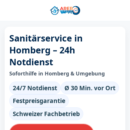
Sanitärservice in
Homberg – 24h
Notdienst
Soforthilfe in Homberg & Umgebung
24/7 Notdienst
Ø 30 Min. vor Ort
Festpreisgarantie
Schweizer Fachbetrieb