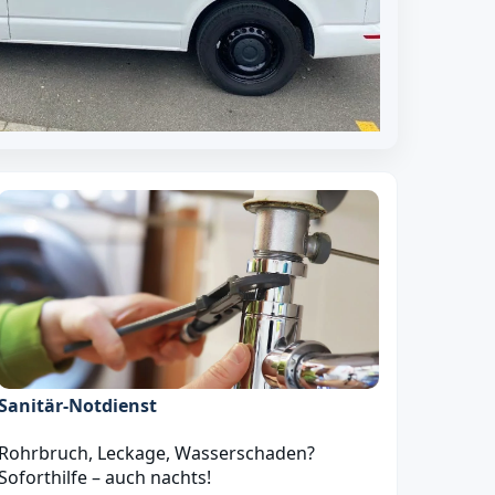
Sanitär‑Notdienst
Rohrbruch, Leckage, Wasserschaden?
Soforthilfe – auch nachts!