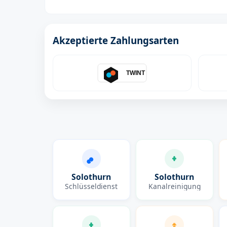
Akzeptierte Zahlungsarten
TWINT
Solothurn
Solothurn
Schlüsseldienst
Kanalreinigung