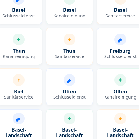
Basel
Basel
Basel
Schlüsseldienst
Kanalreinigung
Sanitärservice
Thun
Thun
Freiburg
Kanalreinigung
Sanitärservice
Schlüsseldienst
Biel
Olten
Olten
Sanitärservice
Schlüsseldienst
Kanalreinigung
Basel-
Basel-
Basel-
Landschaft
Landschaft
Landschaft