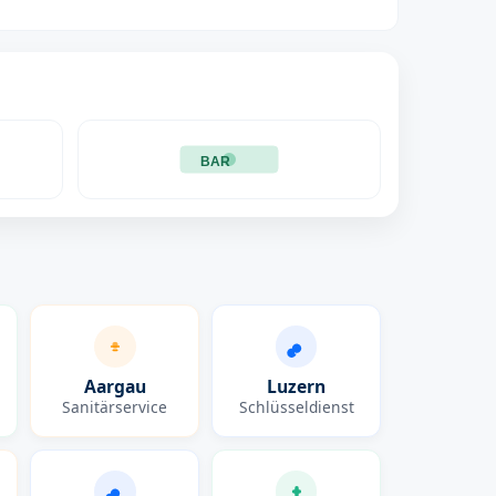
BAR
Aargau
Luzern
Sanitärservice
Schlüsseldienst