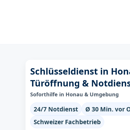
Schlüsseldienst in Hon
Türöffnung & Notdien
Soforthilfe in Honau & Umgebung
24/7 Notdienst
Ø 30 Min. vor 
Schweizer Fachbetrieb