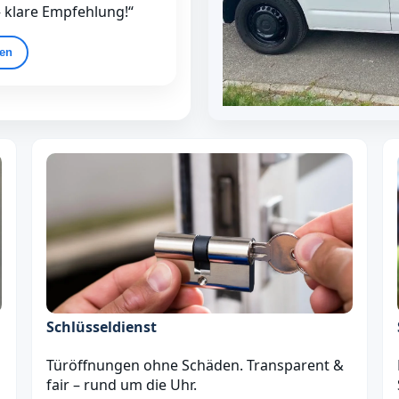
– klare Empfehlung!“
gen
Schlüsseldienst
Türöffnungen ohne Schäden. Transparent &
fair – rund um die Uhr.