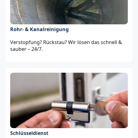
Rohr- & Kanalreinigung
Verstopfung? Rückstau? Wir lösen das schnell &
sauber – 24/7.
Schlüsseldienst