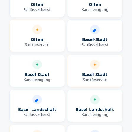
Olten
Olten
Schlüsseldienst
Kanalreinigung
Olten
Basel-Stadt
Sanitärservice
Schlüsseldienst
Basel-Stadt
Basel-Stadt
Kanalreinigung
Sanitärservice
Basel-Landschaft
Basel-Landschaft
Schlüsseldienst
Kanalreinigung