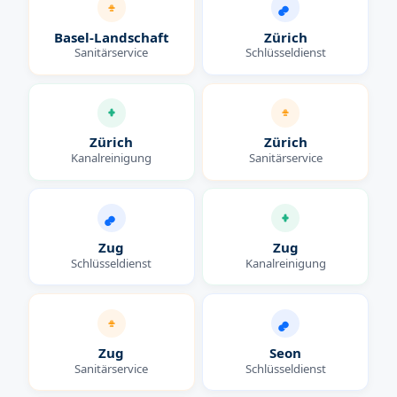
Basel-Landschaft
Zürich
Sanitärservice
Schlüsseldienst
Zürich
Zürich
Kanalreinigung
Sanitärservice
Zug
Zug
Schlüsseldienst
Kanalreinigung
Zug
Seon
Sanitärservice
Schlüsseldienst