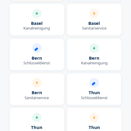
Basel
Basel
Kanalreinigung
Sanitärservice
Bern
Bern
Schlüsseldienst
Kanalreinigung
Bern
Thun
Sanitärservice
Schlüsseldienst
Thun
Thun