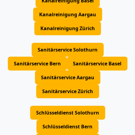
Kanalreinigung Basel
Kanalreinigung Aargau
Kanalreinigung Zürich
Sanitärservice Solothurn
Sanitärservice Bern
Sanitärservice Basel
Sanitärservice Aargau
Sanitärservice Zürich
Schlüsseldienst Solothurn
Schlüsseldienst Bern