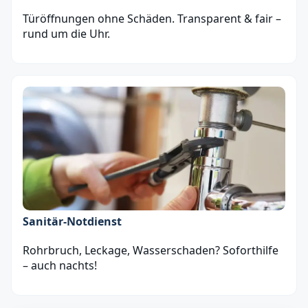
Türöffnungen ohne Schäden. Transparent & fair –
rund um die Uhr.
Sanitär‑Notdienst
Rohrbruch, Leckage, Wasserschaden? Soforthilfe
– auch nachts!