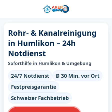
Rohr- & Kanalreinigung
in Humlikon – 24h
Notdienst
Soforthilfe in Humlikon & Umgebung
24/7 Notdienst
Ø 30 Min. vor Ort
Festpreisgarantie
Schweizer Fachbetrieb