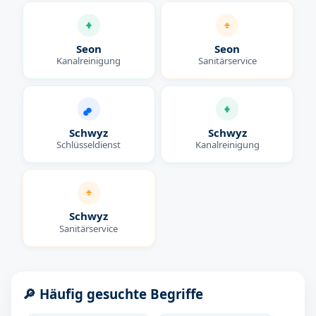
Seon
Seon
Kanalreinigung
Sanitärservice
Schwyz
Schwyz
Schlüsseldienst
Kanalreinigung
Schwyz
Sanitärservice
🔎 Häufig gesuchte Begriffe