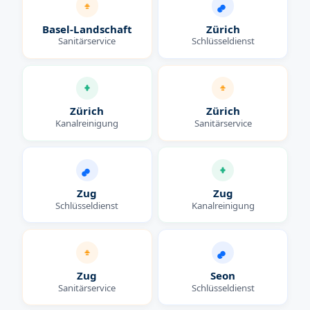
Basel-Landschaft
Zürich
Sanitärservice
Schlüsseldienst
Zürich
Zürich
Kanalreinigung
Sanitärservice
Zug
Zug
Schlüsseldienst
Kanalreinigung
Zug
Seon
Sanitärservice
Schlüsseldienst