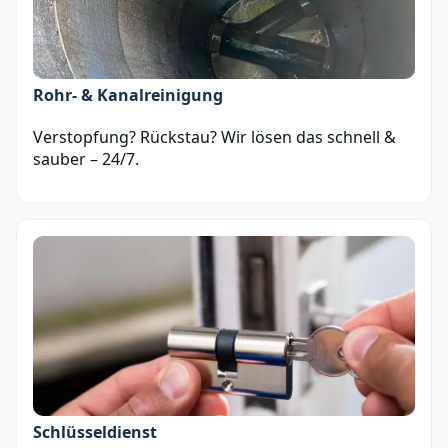
Rohr- & Kanalreinigung
Verstopfung? Rückstau? Wir lösen das schnell &
sauber – 24/7.
Schlüsseldienst