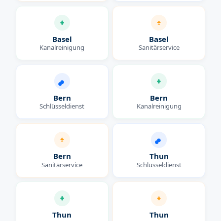
Basel
Basel
Kanalreinigung
Sanitärservice
Bern
Bern
Schlüsseldienst
Kanalreinigung
Bern
Thun
Sanitärservice
Schlüsseldienst
Thun
Thun