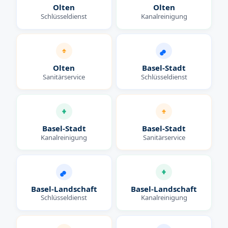
Olten
Olten
Schlüsseldienst
Kanalreinigung
Olten
Basel-Stadt
Sanitärservice
Schlüsseldienst
Basel-Stadt
Basel-Stadt
Kanalreinigung
Sanitärservice
Basel-Landschaft
Basel-Landschaft
Schlüsseldienst
Kanalreinigung