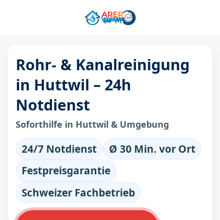
Rohr- & Kanalreinigung
in Huttwil – 24h
Notdienst
Soforthilfe in Huttwil & Umgebung
24/7 Notdienst
Ø 30 Min. vor Ort
Festpreisgarantie
Schweizer Fachbetrieb