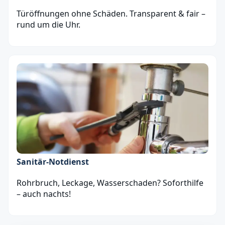
Türöffnungen ohne Schäden. Transparent & fair –
rund um die Uhr.
Sanitär‑Notdienst
Rohrbruch, Leckage, Wasserschaden? Soforthilfe
– auch nachts!