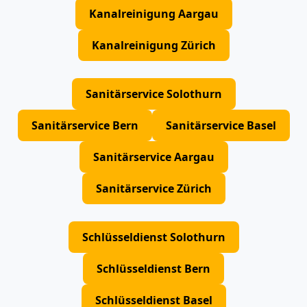
Kanalreinigung Aargau
Kanalreinigung Zürich
Sanitärservice Solothurn
Sanitärservice Bern
Sanitärservice Basel
Sanitärservice Aargau
Sanitärservice Zürich
Schlüsseldienst Solothurn
Schlüsseldienst Bern
Schlüsseldienst Basel