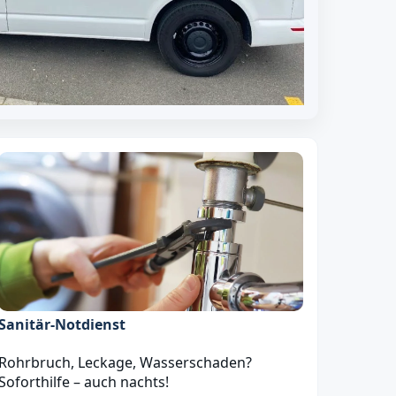
Sanitär‑Notdienst
Rohrbruch, Leckage, Wasserschaden?
Soforthilfe – auch nachts!