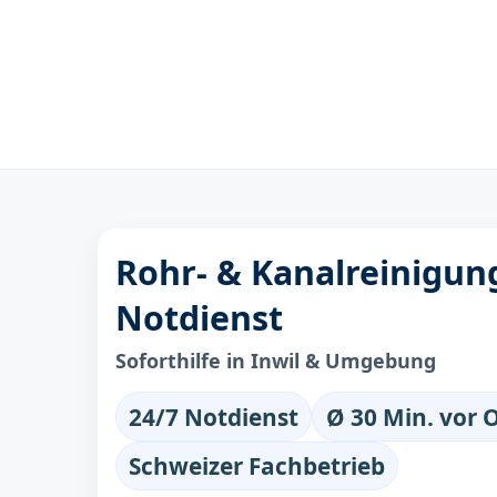
Rohr- & Kanalreinigung
Notdienst
Soforthilfe in Inwil & Umgebung
24/7 Notdienst
Ø 30 Min. vor 
Schweizer Fachbetrieb