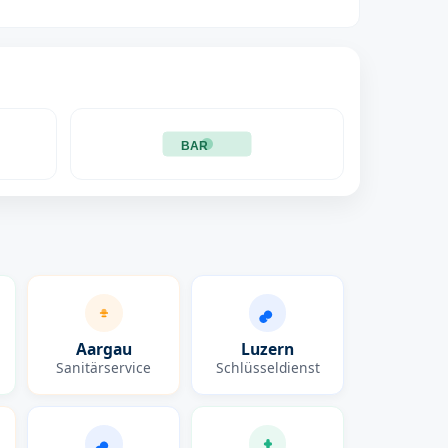
BAR
Aargau
Luzern
Sanitärservice
Schlüsseldienst