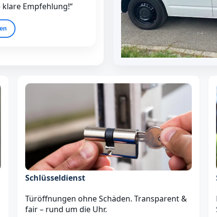
– klare Empfehlung!“
gen
Schlüsseldienst
Türöffnungen ohne Schäden. Transparent &
fair – rund um die Uhr.