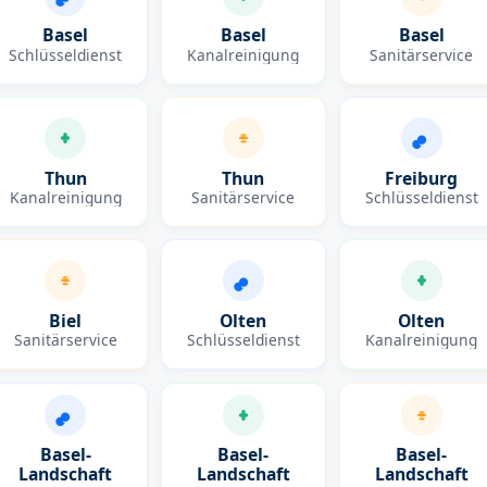
Basel
Basel
Basel
Schlüsseldienst
Kanalreinigung
Sanitärservice
Thun
Thun
Freiburg
Kanalreinigung
Sanitärservice
Schlüsseldienst
Biel
Olten
Olten
Sanitärservice
Schlüsseldienst
Kanalreinigung
Basel-
Basel-
Basel-
Landschaft
Landschaft
Landschaft