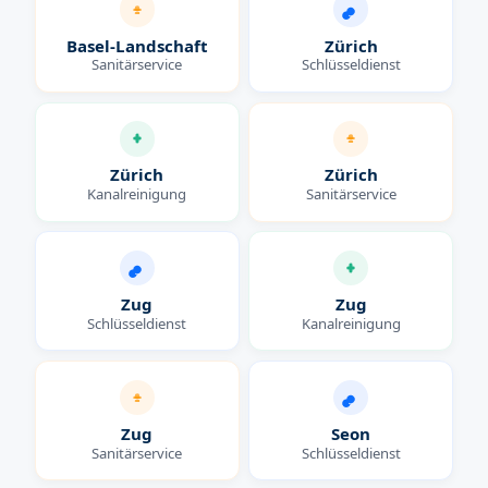
Basel-Landschaft
Zürich
Sanitärservice
Schlüsseldienst
Zürich
Zürich
Kanalreinigung
Sanitärservice
Zug
Zug
Schlüsseldienst
Kanalreinigung
Zug
Seon
Sanitärservice
Schlüsseldienst