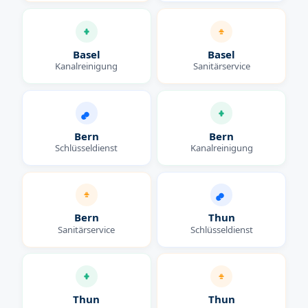
Basel
Basel
Kanalreinigung
Sanitärservice
Bern
Bern
Schlüsseldienst
Kanalreinigung
Bern
Thun
Sanitärservice
Schlüsseldienst
Thun
Thun