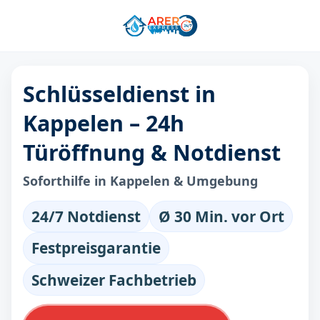
Schlüsseldienst in
Kappelen – 24h
Türöffnung & Notdienst
Soforthilfe in Kappelen & Umgebung
24/7 Notdienst
Ø 30 Min. vor Ort
Festpreisgarantie
Schweizer Fachbetrieb