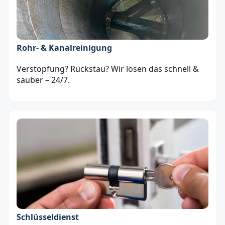
Rohr- & Kanalreinigung
Verstopfung? Rückstau? Wir lösen das schnell &
sauber – 24/7.
Schlüsseldienst