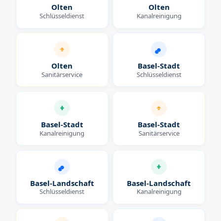
Olten
Olten
Schlüsseldienst
Kanalreinigung
Olten
Basel-Stadt
Sanitärservice
Schlüsseldienst
Basel-Stadt
Basel-Stadt
Kanalreinigung
Sanitärservice
Basel-Landschaft
Basel-Landschaft
Schlüsseldienst
Kanalreinigung