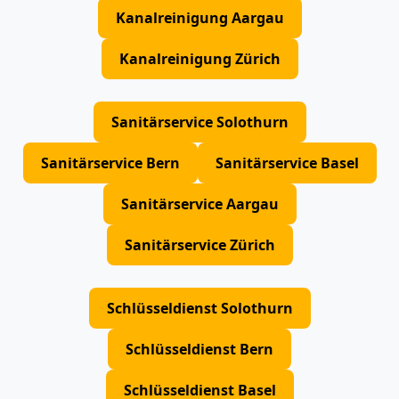
Kanalreinigung Aargau
Kanalreinigung Zürich
Sanitärservice Solothurn
Sanitärservice Bern
Sanitärservice Basel
Sanitärservice Aargau
Sanitärservice Zürich
Schlüsseldienst Solothurn
Schlüsseldienst Bern
Schlüsseldienst Basel