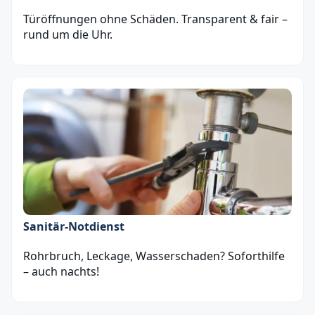
Türöffnungen ohne Schäden. Transparent & fair –
rund um die Uhr.
Sanitär‑Notdienst
Rohrbruch, Leckage, Wasserschaden? Soforthilfe
– auch nachts!