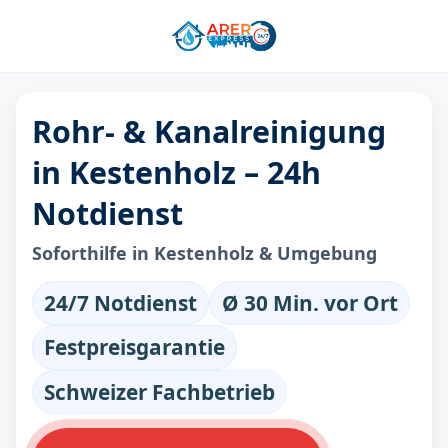
Rohr- & Kanalreinigung
in Kestenholz – 24h
Notdienst
Soforthilfe in Kestenholz & Umgebung
24/7 Notdienst
Ø 30 Min. vor Ort
Festpreisgarantie
Schweizer Fachbetrieb