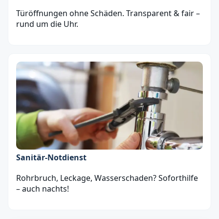
Türöffnungen ohne Schäden. Transparent & fair –
rund um die Uhr.
Sanitär‑Notdienst
Rohrbruch, Leckage, Wasserschaden? Soforthilfe
– auch nachts!