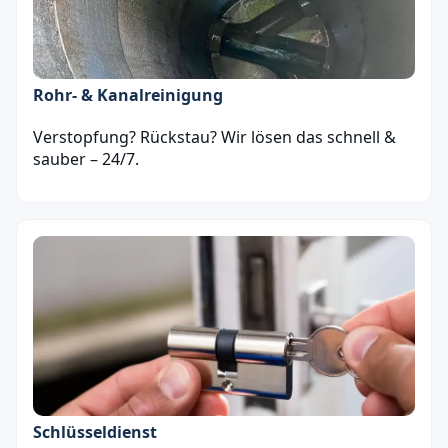
Rohr- & Kanalreinigung
Verstopfung? Rückstau? Wir lösen das schnell &
sauber – 24/7.
Schlüsseldienst