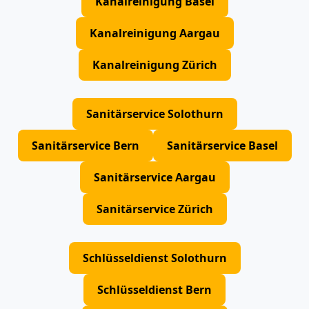
Kanalreinigung Basel
Kanalreinigung Aargau
Kanalreinigung Zürich
Sanitärservice Solothurn
Sanitärservice Bern
Sanitärservice Basel
Sanitärservice Aargau
Sanitärservice Zürich
Schlüsseldienst Solothurn
Schlüsseldienst Bern