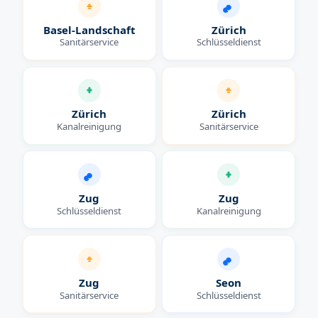
Basel-Landschaft
Zürich
Sanitärservice
Schlüsseldienst
Zürich
Zürich
Kanalreinigung
Sanitärservice
Zug
Zug
Schlüsseldienst
Kanalreinigung
Zug
Seon
Sanitärservice
Schlüsseldienst