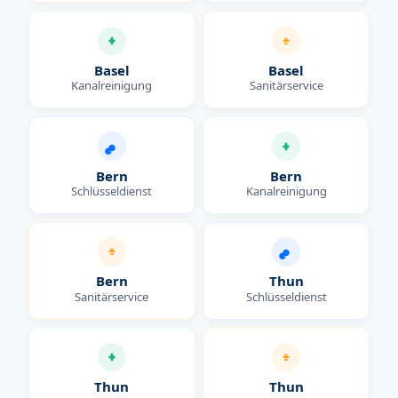
Basel
Basel
Kanalreinigung
Sanitärservice
Bern
Bern
Schlüsseldienst
Kanalreinigung
Bern
Thun
Sanitärservice
Schlüsseldienst
Thun
Thun