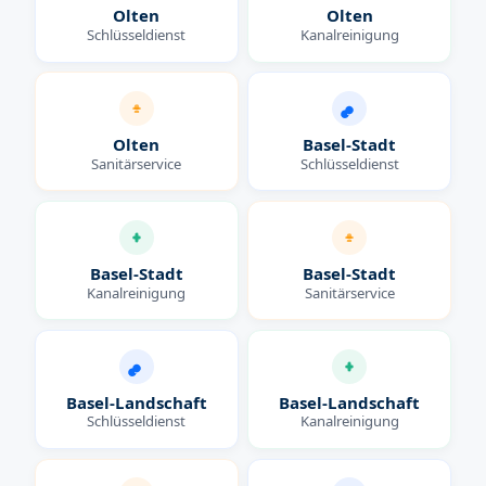
Olten
Olten
Schlüsseldienst
Kanalreinigung
Olten
Basel-Stadt
Sanitärservice
Schlüsseldienst
Basel-Stadt
Basel-Stadt
Kanalreinigung
Sanitärservice
Basel-Landschaft
Basel-Landschaft
Schlüsseldienst
Kanalreinigung