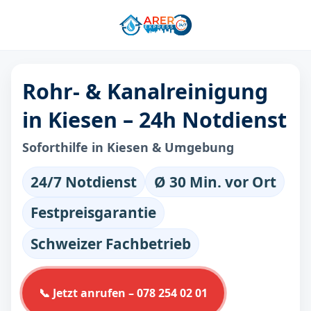
Rohr- & Kanalreinigung
in Kiesen – 24h Notdienst
Soforthilfe in Kiesen & Umgebung
24/7 Notdienst
Ø 30 Min. vor Ort
Festpreisgarantie
Schweizer Fachbetrieb
📞 Jetzt anrufen – 078 254 02 01