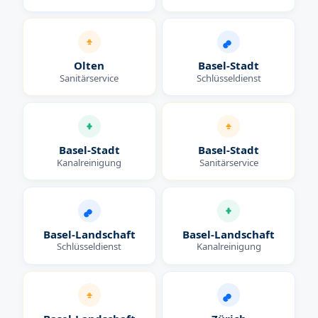
Olten
Basel-Stadt
Sanitärservice
Schlüsseldienst
Basel-Stadt
Basel-Stadt
Kanalreinigung
Sanitärservice
Basel-Landschaft
Basel-Landschaft
Schlüsseldienst
Kanalreinigung