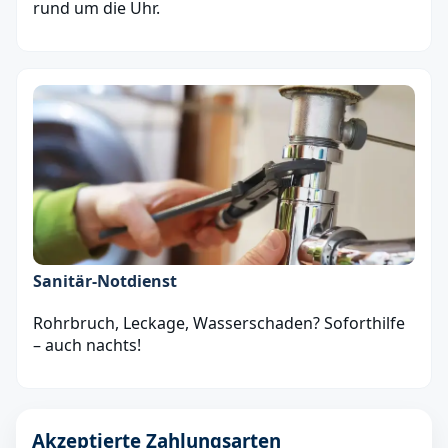
rund um die Uhr.
Sanitär‑Notdienst
Rohrbruch, Leckage, Wasserschaden? Soforthilfe
– auch nachts!
Akzeptierte Zahlungsarten