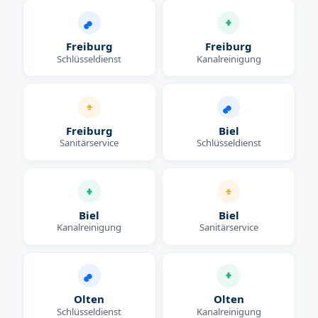
Freiburg
Freiburg
Schlüsseldienst
Kanalreinigung
Freiburg
Biel
Sanitärservice
Schlüsseldienst
Biel
Biel
Kanalreinigung
Sanitärservice
Olten
Olten
Schlüsseldienst
Kanalreinigung