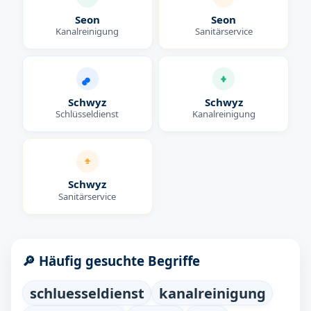
Seon
Seon
Kanalreinigung
Sanitärservice
Schwyz
Schwyz
Schlüsseldienst
Kanalreinigung
Schwyz
Sanitärservice
🔎 Häufig gesuchte Begriffe
schluesseldienst
kanalreinigung