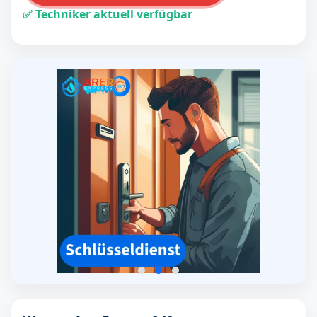
✅ Techniker aktuell verfügbar