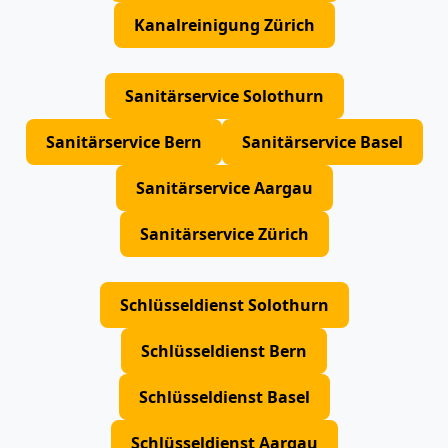
Kanalreinigung Zürich
Sanitärservice Solothurn
Sanitärservice Bern
Sanitärservice Basel
Sanitärservice Aargau
Sanitärservice Zürich
Schlüsseldienst Solothurn
Schlüsseldienst Bern
Schlüsseldienst Basel
Schlüsseldienst Aargau