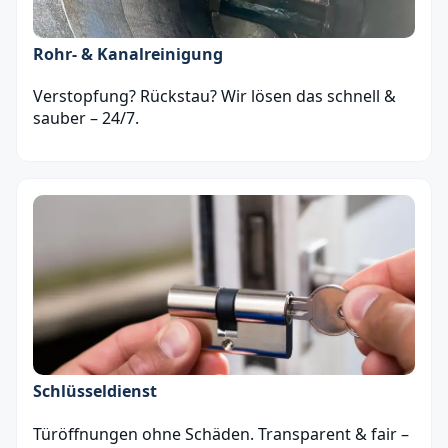
Rohr- & Kanalreinigung
Verstopfung? Rückstau? Wir lösen das schnell &
sauber – 24/7.
Schlüsseldienst
Türöffnungen ohne Schäden. Transparent & fair –