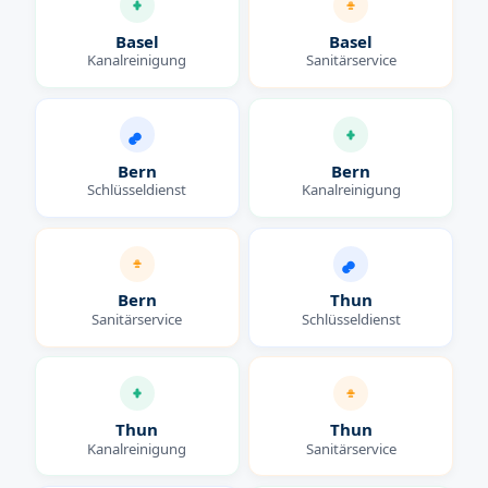
Basel
Basel
Kanalreinigung
Sanitärservice
Bern
Bern
Schlüsseldienst
Kanalreinigung
Bern
Thun
Sanitärservice
Schlüsseldienst
Thun
Thun
Kanalreinigung
Sanitärservice