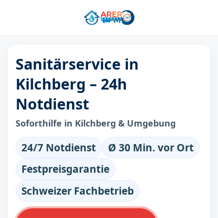
Sanitärservice in
Kilchberg – 24h
Notdienst
Soforthilfe in Kilchberg & Umgebung
24/7 Notdienst
Ø 30 Min. vor Ort
Festpreisgarantie
Schweizer Fachbetrieb