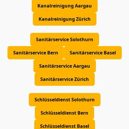
Kanalreinigung Aargau
Kanalreinigung Zürich
Sanitärservice Solothurn
Sanitärservice Bern
Sanitärservice Basel
Sanitärservice Aargau
Sanitärservice Zürich
Schlüsseldienst Solothurn
Schlüsseldienst Bern
Schlüsseldienst Basel