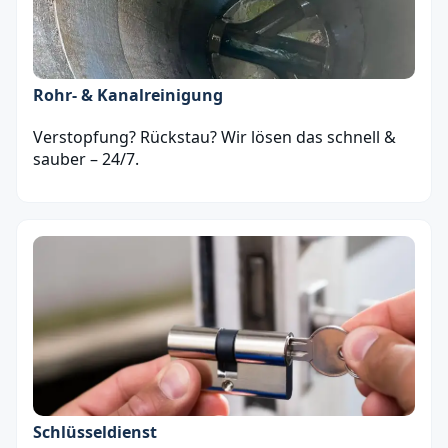
Rohr- & Kanalreinigung
Verstopfung? Rückstau? Wir lösen das schnell &
sauber – 24/7.
Schlüsseldienst