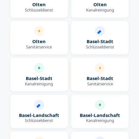
Olten
Olten
Schlüsseldienst
Kanalreinigung
Olten
Basel-Stadt
Sanitärservice
Schlüsseldienst
Basel-Stadt
Basel-Stadt
Kanalreinigung
Sanitärservice
Basel-Landschaft
Basel-Landschaft
Schlüsseldienst
Kanalreinigung