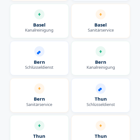
Basel
Basel
Kanalreinigung
Sanitärservice
Bern
Bern
Schlüsseldienst
Kanalreinigung
Bern
Thun
Sanitärservice
Schlüsseldienst
Thun
Thun