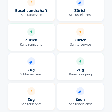
Basel-Landschaft
Zürich
Sanitärservice
Schlüsseldienst
Zürich
Zürich
Kanalreinigung
Sanitärservice
Zug
Zug
Schlüsseldienst
Kanalreinigung
Zug
Seon
Sanitärservice
Schlüsseldienst