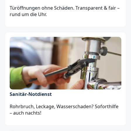
Türöffnungen ohne Schäden. Transparent & fair –
rund um die Uhr.
Sanitär‑Notdienst
Rohrbruch, Leckage, Wasserschaden? Soforthilfe
– auch nachts!