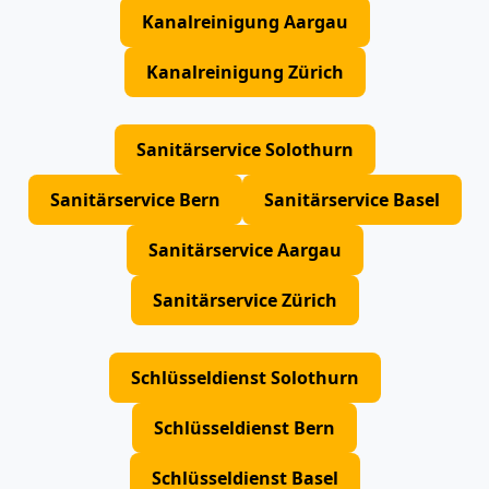
Kanalreinigung Aargau
Kanalreinigung Zürich
Sanitärservice Solothurn
Sanitärservice Bern
Sanitärservice Basel
Sanitärservice Aargau
Sanitärservice Zürich
Schlüsseldienst Solothurn
Schlüsseldienst Bern
Schlüsseldienst Basel