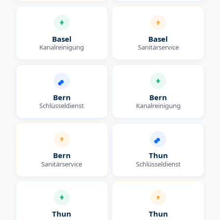
Basel
Basel
Kanalreinigung
Sanitärservice
Bern
Bern
Schlüsseldienst
Kanalreinigung
Bern
Thun
Sanitärservice
Schlüsseldienst
Thun
Thun