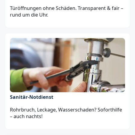
Türöffnungen ohne Schäden. Transparent & fair –
rund um die Uhr.
Sanitär‑Notdienst
Rohrbruch, Leckage, Wasserschaden? Soforthilfe
– auch nachts!