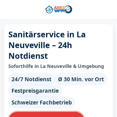
Sanitärservice in La
Neuveville – 24h
Notdienst
Soforthilfe in La Neuveville & Umgebung
24/7 Notdienst
Ø 30 Min. vor Ort
Festpreisgarantie
Schweizer Fachbetrieb