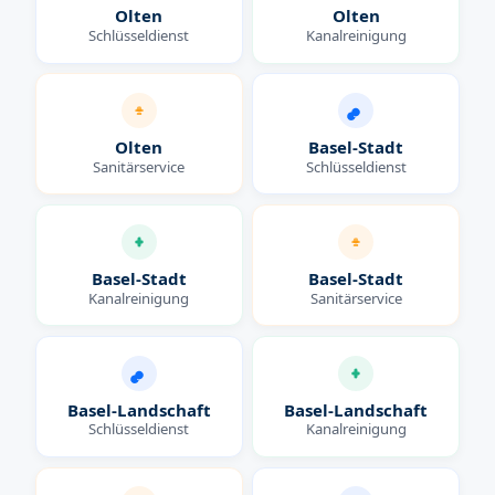
Olten
Olten
Schlüsseldienst
Kanalreinigung
Olten
Basel-Stadt
Sanitärservice
Schlüsseldienst
Basel-Stadt
Basel-Stadt
Kanalreinigung
Sanitärservice
Basel-Landschaft
Basel-Landschaft
Schlüsseldienst
Kanalreinigung