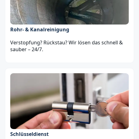
Rohr- & Kanalreinigung
Verstopfung? Rückstau? Wir lösen das schnell &
sauber – 24/7.
Schlüsseldienst