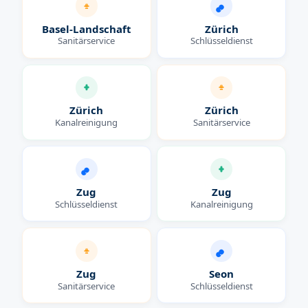
Basel-Landschaft
Zürich
Sanitärservice
Schlüsseldienst
Zürich
Zürich
Kanalreinigung
Sanitärservice
Zug
Zug
Schlüsseldienst
Kanalreinigung
Zug
Seon
Sanitärservice
Schlüsseldienst