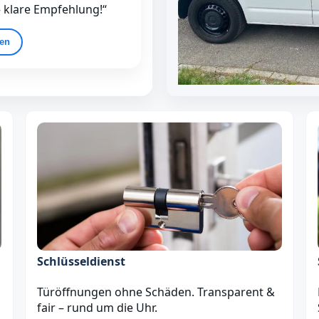
– klare Empfehlung!“
gen
Schlüsseldienst
Türöffnungen ohne Schäden. Transparent &
fair – rund um die Uhr.