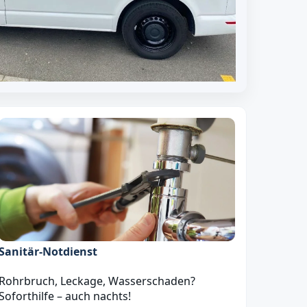
Sanitär‑Notdienst
Rohrbruch, Leckage, Wasserschaden?
Soforthilfe – auch nachts!