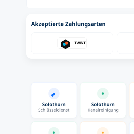
Akzeptierte Zahlungsarten
TWINT
Solothurn
Solothurn
Schlüsseldienst
Kanalreinigung