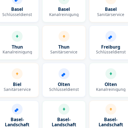
Basel
Basel
Basel
Schlüsseldienst
Kanalreinigung
Sanitärservice
Thun
Thun
Freiburg
Kanalreinigung
Sanitärservice
Schlüsseldienst
Biel
Olten
Olten
Sanitärservice
Schlüsseldienst
Kanalreinigung
Basel-
Basel-
Basel-
Landschaft
Landschaft
Landschaft