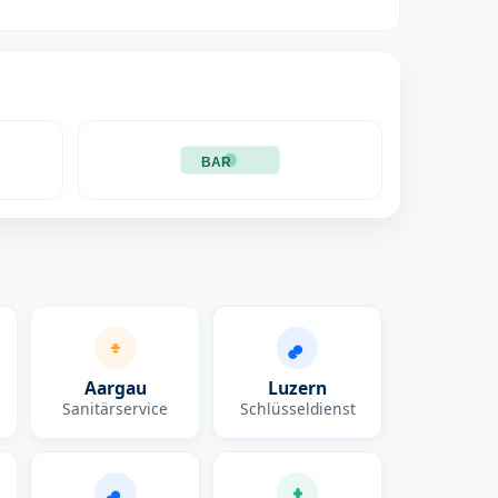
BAR
Aargau
Luzern
Sanitärservice
Schlüsseldienst