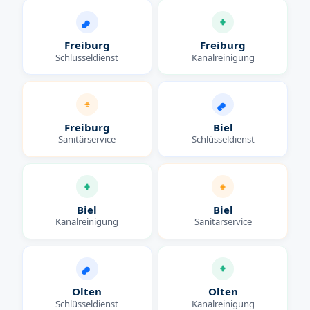
Freiburg
Freiburg
Schlüsseldienst
Kanalreinigung
Freiburg
Biel
Sanitärservice
Schlüsseldienst
Biel
Biel
Kanalreinigung
Sanitärservice
Olten
Olten
Schlüsseldienst
Kanalreinigung