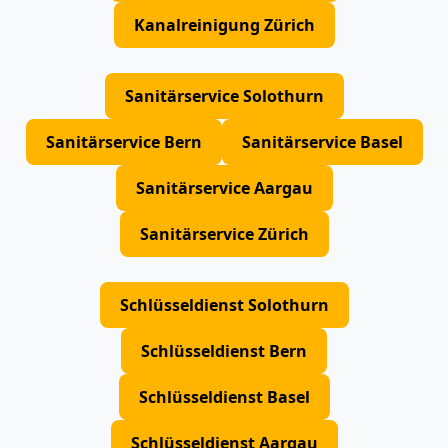
Kanalreinigung Zürich
Sanitärservice Solothurn
Sanitärservice Bern
Sanitärservice Basel
Sanitärservice Aargau
Sanitärservice Zürich
Schlüsseldienst Solothurn
Schlüsseldienst Bern
Schlüsseldienst Basel
Schlüsseldienst Aargau