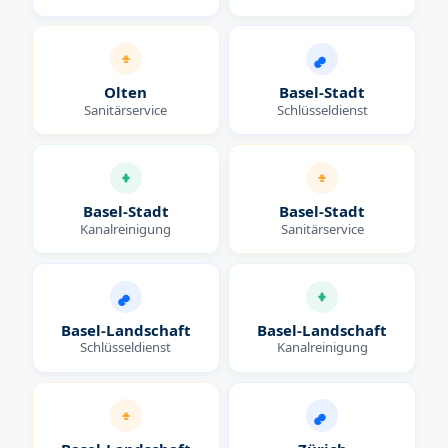
Olten
Basel-Stadt
Sanitärservice
Schlüsseldienst
Basel-Stadt
Basel-Stadt
Kanalreinigung
Sanitärservice
Basel-Landschaft
Basel-Landschaft
Schlüsseldienst
Kanalreinigung