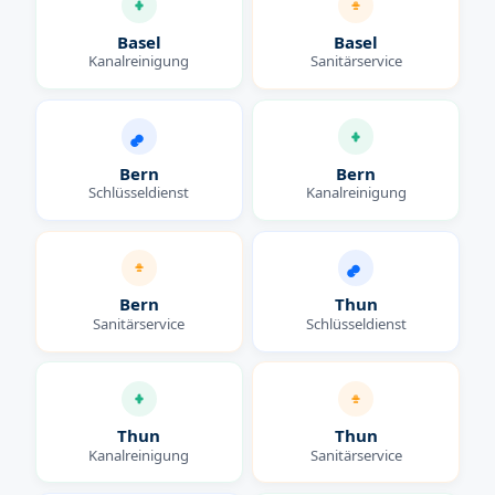
Basel
Basel
Kanalreinigung
Sanitärservice
Bern
Bern
Schlüsseldienst
Kanalreinigung
Bern
Thun
Sanitärservice
Schlüsseldienst
Thun
Thun
Kanalreinigung
Sanitärservice