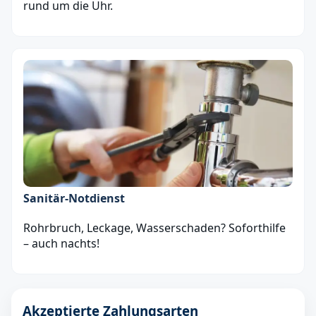
rund um die Uhr.
Sanitär‑Notdienst
Rohrbruch, Leckage, Wasserschaden? Soforthilfe
– auch nachts!
Akzeptierte Zahlungsarten