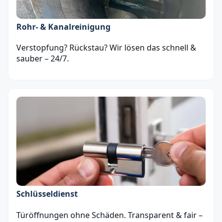
Rohr- & Kanalreinigung
Verstopfung? Rückstau? Wir lösen das schnell &
sauber – 24/7.
Schlüsseldienst
Türöffnungen ohne Schäden. Transparent & fair –