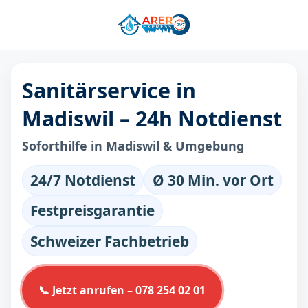
Sanitärservice in
Madiswil – 24h Notdienst
Soforthilfe in Madiswil & Umgebung
24/7 Notdienst
Ø 30 Min. vor Ort
Festpreisgarantie
Schweizer Fachbetrieb
📞 Jetzt anrufen – 078 254 02 01