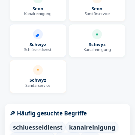
Seon
Seon
Kanalreinigung
Sanitärservice
Schwyz
Schwyz
Schlüsseldienst
Kanalreinigung
Schwyz
Sanitärservice
🔎 Häufig gesuchte Begriffe
schluesseldienst
kanalreinigung