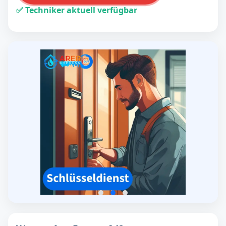
✅ Techniker aktuell verfügbar