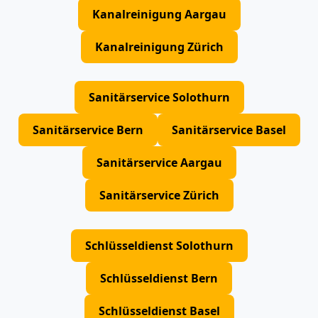
Kanalreinigung Aargau
Kanalreinigung Zürich
Sanitärservice Solothurn
Sanitärservice Bern
Sanitärservice Basel
Sanitärservice Aargau
Sanitärservice Zürich
Schlüsseldienst Solothurn
Schlüsseldienst Bern
Schlüsseldienst Basel