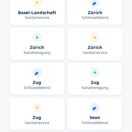
Basel-Landschaft
Zürich
Sanitärservice
Schlüsseldienst
Zürich
Zürich
Kanalreinigung
Sanitärservice
Zug
Zug
Schlüsseldienst
Kanalreinigung
Zug
Seon
Sanitärservice
Schlüsseldienst