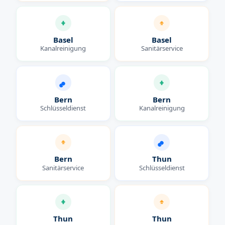
Basel
Basel
Kanalreinigung
Sanitärservice
Bern
Bern
Schlüsseldienst
Kanalreinigung
Bern
Thun
Sanitärservice
Schlüsseldienst
Thun
Thun