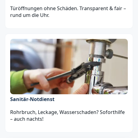
Türöffnungen ohne Schäden. Transparent & fair –
rund um die Uhr.
Sanitär‑Notdienst
Rohrbruch, Leckage, Wasserschaden? Soforthilfe
– auch nachts!