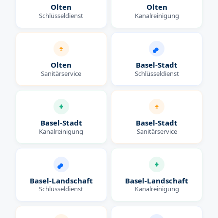
Olten
Olten
Schlüsseldienst
Kanalreinigung
Olten
Basel-Stadt
Sanitärservice
Schlüsseldienst
Basel-Stadt
Basel-Stadt
Kanalreinigung
Sanitärservice
Basel-Landschaft
Basel-Landschaft
Schlüsseldienst
Kanalreinigung