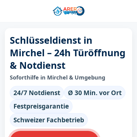
Schlüsseldienst in
Mirchel – 24h Türöffnung
& Notdienst
Soforthilfe in Mirchel & Umgebung
24/7 Notdienst
Ø 30 Min. vor Ort
Festpreisgarantie
Schweizer Fachbetrieb