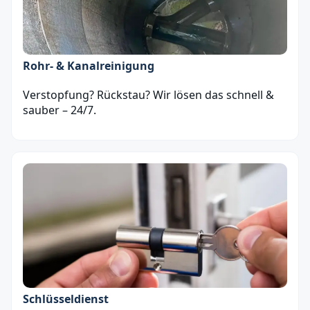
Rohr- & Kanalreinigung
Verstopfung? Rückstau? Wir lösen das schnell &
sauber – 24/7.
Schlüsseldienst