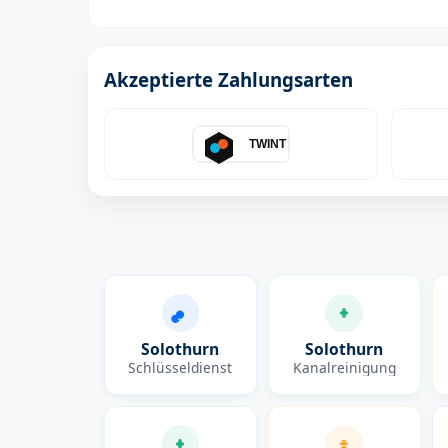
Akzeptierte Zahlungsarten
TWINT
Solothurn
Solothurn
Schlüsseldienst
Kanalreinigung