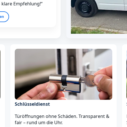
– klare Empfehlung!“
gen
Schlüsseldienst
Türöffnungen ohne Schäden. Transparent &
fair – rund um die Uhr.