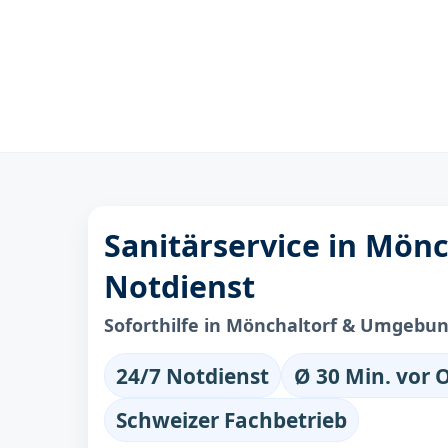
Sanitärservice in Mönc
Notdienst
Soforthilfe in Mönchaltorf & Umgebu
24/7 Notdienst
Ø 30 Min. vor 
Schweizer Fachbetrieb