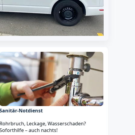
Sanitär‑Notdienst
Rohrbruch, Leckage, Wasserschaden?
Soforthilfe – auch nachts!