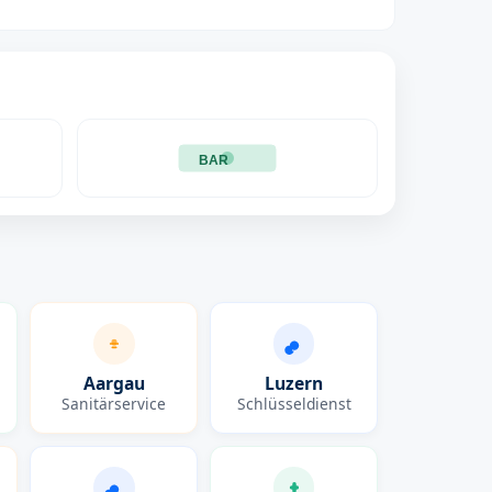
BAR
Aargau
Luzern
Sanitärservice
Schlüsseldienst