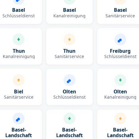
Basel
Basel
Basel
Schlüsseldienst
Kanalreinigung
Sanitärservice
Thun
Thun
Freiburg
Kanalreinigung
Sanitärservice
Schlüsseldienst
Biel
Olten
Olten
Sanitärservice
Schlüsseldienst
Kanalreinigung
Basel-
Basel-
Basel-
Landschaft
Landschaft
Landschaft