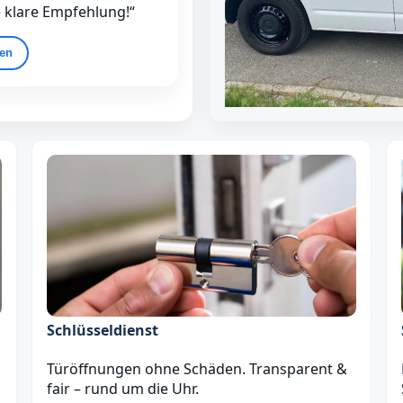
– klare Empfehlung!“
gen
Schlüsseldienst
Türöffnungen ohne Schäden. Transparent &
fair – rund um die Uhr.