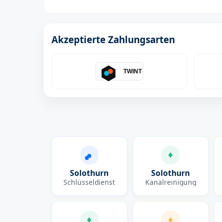
Akzeptierte Zahlungsarten
TWINT
Solothurn
Solothurn
Schlüsseldienst
Kanalreinigung