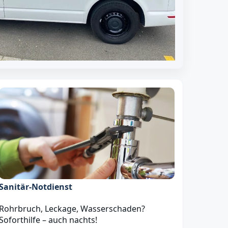
Sanitär‑Notdienst
Rohrbruch, Leckage, Wasserschaden?
Soforthilfe – auch nachts!