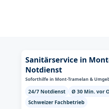
Sanitärservice in Mont
Notdienst
Soforthilfe in Mont-Tramelan & Umge
24/7 Notdienst
Ø 30 Min. vor 
Schweizer Fachbetrieb