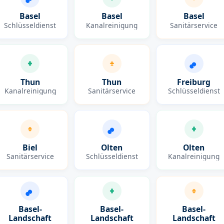
Basel
Basel
Basel
Schlüsseldienst
Kanalreinigung
Sanitärservice
Thun
Thun
Freiburg
Kanalreinigung
Sanitärservice
Schlüsseldienst
Biel
Olten
Olten
Sanitärservice
Schlüsseldienst
Kanalreinigung
Basel-
Basel-
Basel-
Landschaft
Landschaft
Landschaft