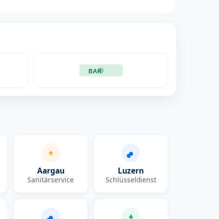
BAR
Aargau
Luzern
Sanitärservice
Schlüsseldienst