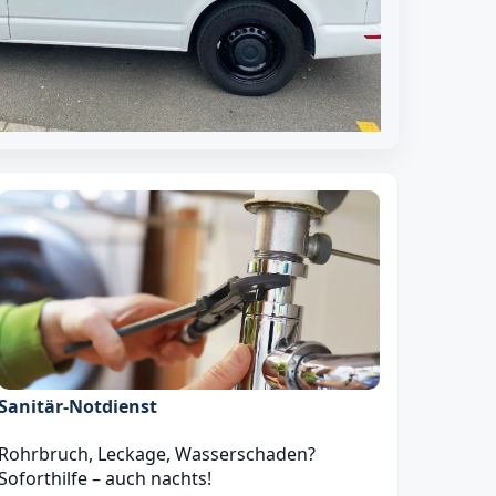
Sanitär‑Notdienst
Rohrbruch, Leckage, Wasserschaden?
Soforthilfe – auch nachts!