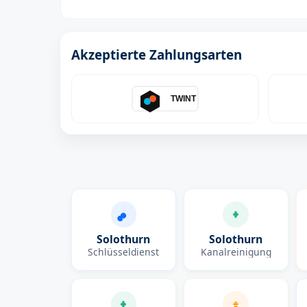
Akzeptierte Zahlungsarten
TWINT
Solothurn
Solothurn
Schlüsseldienst
Kanalreinigung