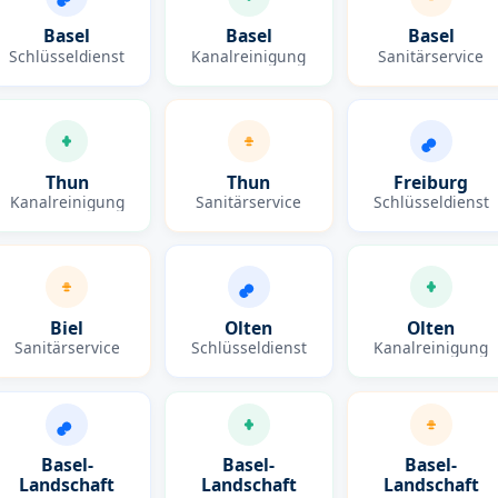
Basel
Basel
Basel
Schlüsseldienst
Kanalreinigung
Sanitärservice
Thun
Thun
Freiburg
Kanalreinigung
Sanitärservice
Schlüsseldienst
Biel
Olten
Olten
Sanitärservice
Schlüsseldienst
Kanalreinigung
Basel-
Basel-
Basel-
Landschaft
Landschaft
Landschaft