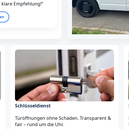
– klare Empfehlung!“
gen
Schlüsseldienst
Türöffnungen ohne Schäden. Transparent &
fair – rund um die Uhr.