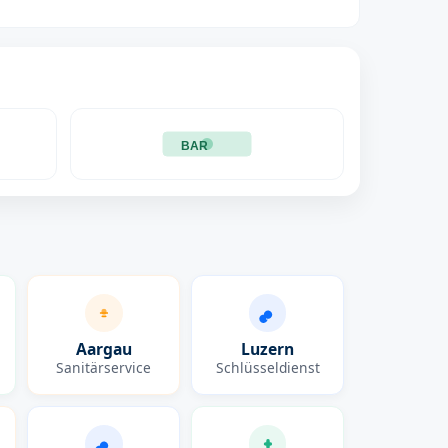
BAR
Aargau
Luzern
Sanitärservice
Schlüsseldienst