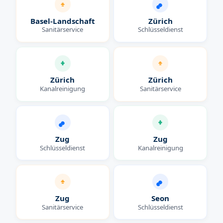
Basel-Landschaft
Zürich
Sanitärservice
Schlüsseldienst
Zürich
Zürich
Kanalreinigung
Sanitärservice
Zug
Zug
Schlüsseldienst
Kanalreinigung
Zug
Seon
Sanitärservice
Schlüsseldienst