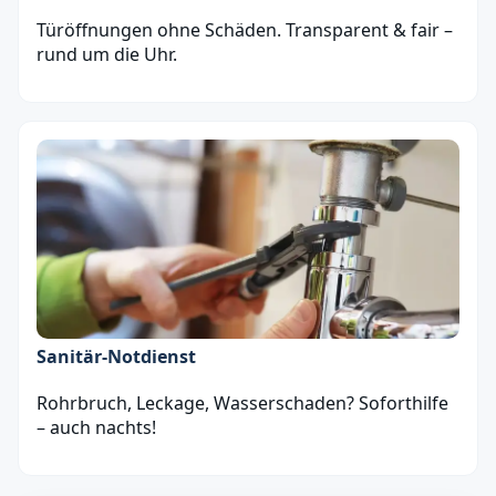
Türöffnungen ohne Schäden. Transparent & fair –
rund um die Uhr.
Sanitär‑Notdienst
Rohrbruch, Leckage, Wasserschaden? Soforthilfe
– auch nachts!