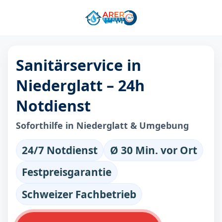
Sanitärservice in
Niederglatt – 24h
Notdienst
Soforthilfe in Niederglatt & Umgebung
24/7 Notdienst
Ø 30 Min. vor Ort
Festpreisgarantie
Schweizer Fachbetrieb