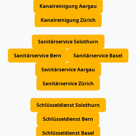
Kanalreinigung Aargau
Kanalreinigung Zürich
Sanitärservice Solothurn
Sanitärservice Bern
Sanitärservice Basel
Sanitärservice Aargau
Sanitärservice Zürich
Schlüsseldienst Solothurn
Schlüsseldienst Bern
Schlüsseldienst Basel