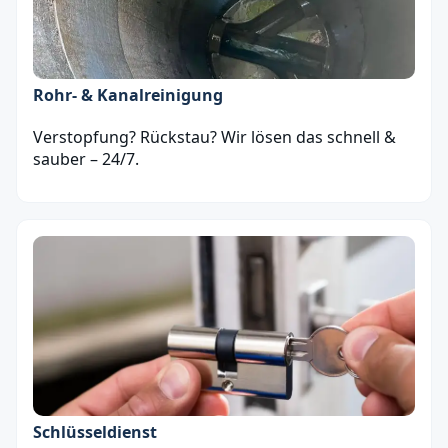
Rohr- & Kanalreinigung
Verstopfung? Rückstau? Wir lösen das schnell &
sauber – 24/7.
Schlüsseldienst