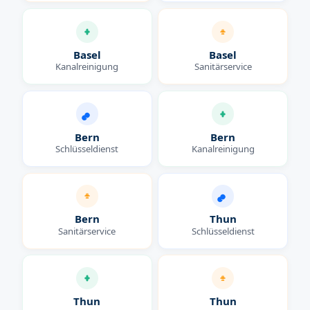
Basel
Basel
Kanalreinigung
Sanitärservice
Bern
Bern
Schlüsseldienst
Kanalreinigung
Bern
Thun
Sanitärservice
Schlüsseldienst
Thun
Thun