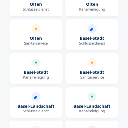
Olten
Olten
Schlüsseldienst
Kanalreinigung
Olten
Basel-Stadt
Sanitärservice
Schlüsseldienst
Basel-Stadt
Basel-Stadt
Kanalreinigung
Sanitärservice
Basel-Landschaft
Basel-Landschaft
Schlüsseldienst
Kanalreinigung