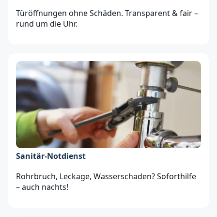
Türöffnungen ohne Schäden. Transparent & fair –
rund um die Uhr.
Sanitär‑Notdienst
Rohrbruch, Leckage, Wasserschaden? Soforthilfe
– auch nachts!