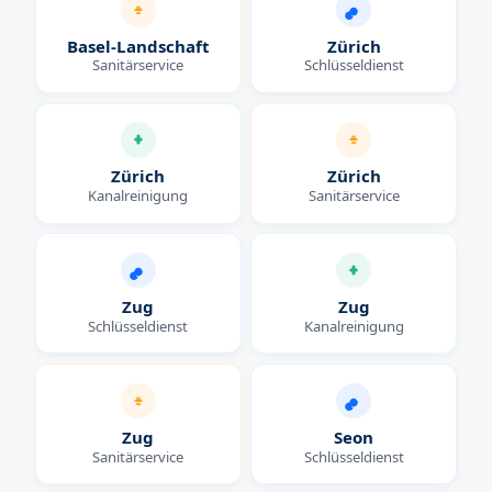
Basel-Landschaft
Zürich
Sanitärservice
Schlüsseldienst
Zürich
Zürich
Kanalreinigung
Sanitärservice
Zug
Zug
Schlüsseldienst
Kanalreinigung
Zug
Seon
Sanitärservice
Schlüsseldienst