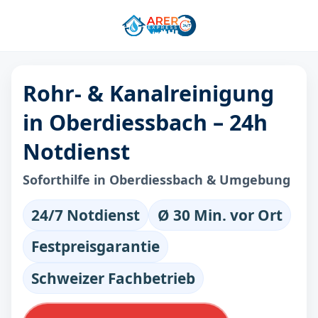
Rohr- & Kanalreinigung
in Oberdiessbach – 24h
Notdienst
Soforthilfe in Oberdiessbach & Umgebung
24/7 Notdienst
Ø 30 Min. vor Ort
Festpreisgarantie
Schweizer Fachbetrieb