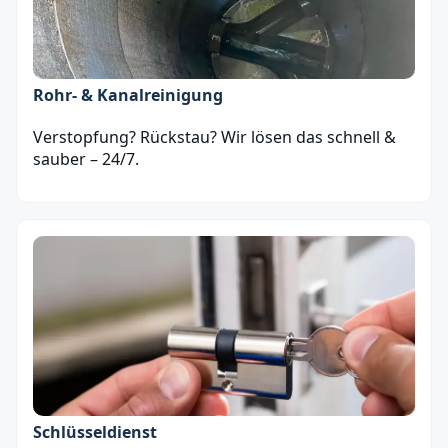
Rohr- & Kanalreinigung
Verstopfung? Rückstau? Wir lösen das schnell &
sauber – 24/7.
Schlüsseldienst