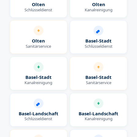
Olten
Olten
Schlüsseldienst
Kanalreinigung
Olten
Basel-Stadt
Sanitärservice
Schlüsseldienst
Basel-Stadt
Basel-Stadt
Kanalreinigung
Sanitärservice
Basel-Landschaft
Basel-Landschaft
Schlüsseldienst
Kanalreinigung