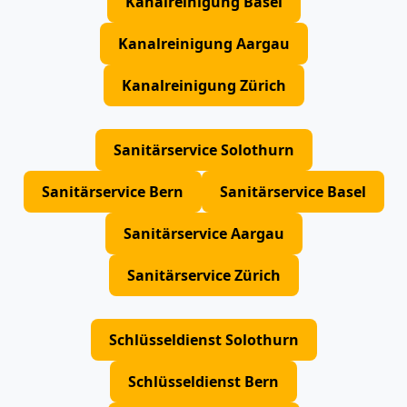
Kanalreinigung Basel
Kanalreinigung Aargau
Kanalreinigung Zürich
Sanitärservice Solothurn
Sanitärservice Bern
Sanitärservice Basel
Sanitärservice Aargau
Sanitärservice Zürich
Schlüsseldienst Solothurn
Schlüsseldienst Bern