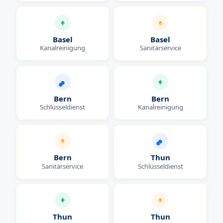
Basel
Basel
Kanalreinigung
Sanitärservice
Bern
Bern
Schlüsseldienst
Kanalreinigung
Bern
Thun
Sanitärservice
Schlüsseldienst
Thun
Thun