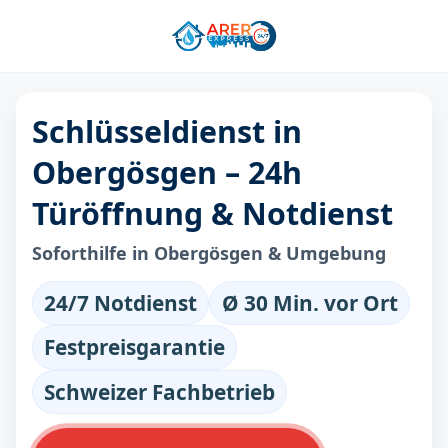
Schlüsseldienst in
Obergösgen – 24h
Türöffnung & Notdienst
Soforthilfe in Obergösgen & Umgebung
24/7 Notdienst
Ø 30 Min. vor Ort
Festpreisgarantie
Schweizer Fachbetrieb