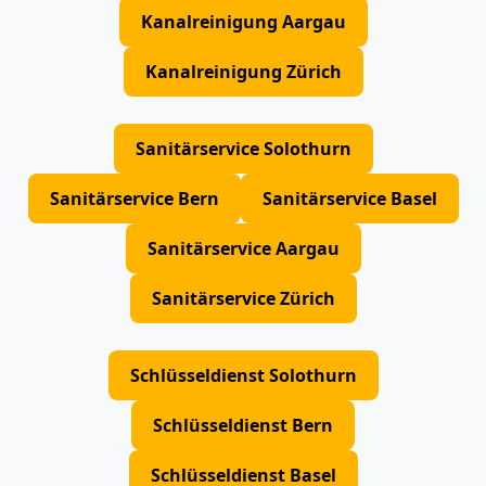
Kanalreinigung Aargau
Kanalreinigung Zürich
Sanitärservice Solothurn
Sanitärservice Bern
Sanitärservice Basel
Sanitärservice Aargau
Sanitärservice Zürich
Schlüsseldienst Solothurn
Schlüsseldienst Bern
Schlüsseldienst Basel