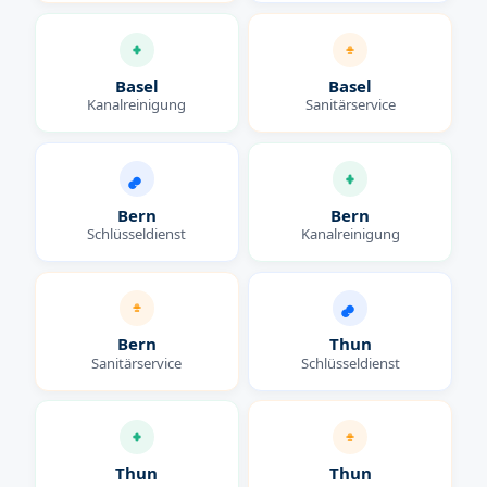
Basel
Basel
Kanalreinigung
Sanitärservice
Bern
Bern
Schlüsseldienst
Kanalreinigung
Bern
Thun
Sanitärservice
Schlüsseldienst
Thun
Thun