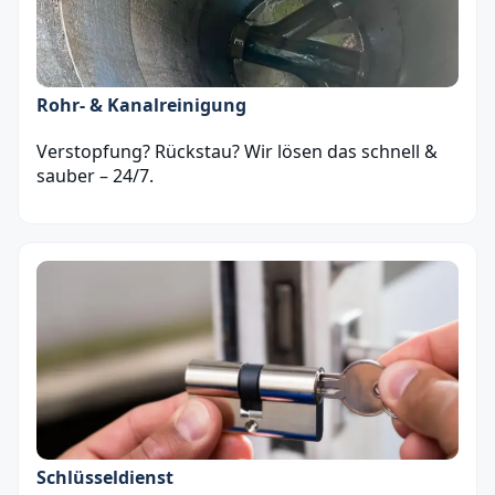
Rohr- & Kanalreinigung
Verstopfung? Rückstau? Wir lösen das schnell &
sauber – 24/7.
Schlüsseldienst