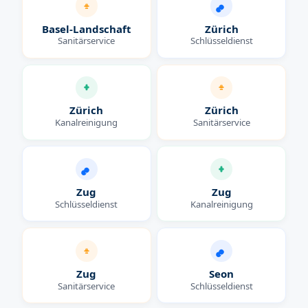
Basel-Landschaft
Zürich
Sanitärservice
Schlüsseldienst
Zürich
Zürich
Kanalreinigung
Sanitärservice
Zug
Zug
Schlüsseldienst
Kanalreinigung
Zug
Seon
Sanitärservice
Schlüsseldienst