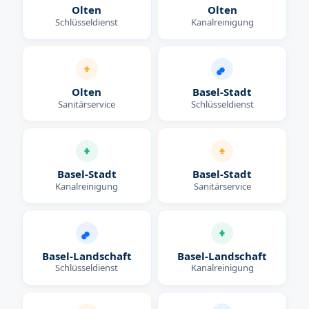
Olten
Olten
Schlüsseldienst
Kanalreinigung
Olten
Basel-Stadt
Sanitärservice
Schlüsseldienst
Basel-Stadt
Basel-Stadt
Kanalreinigung
Sanitärservice
Basel-Landschaft
Basel-Landschaft
Schlüsseldienst
Kanalreinigung