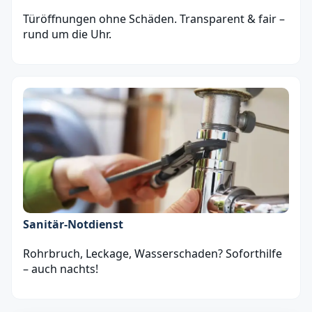
Türöffnungen ohne Schäden. Transparent & fair –
rund um die Uhr.
Sanitär‑Notdienst
Rohrbruch, Leckage, Wasserschaden? Soforthilfe
– auch nachts!