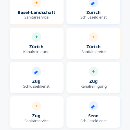
Basel-Landschaft
Zürich
Sanitärservice
Schlüsseldienst
Zürich
Zürich
Kanalreinigung
Sanitärservice
Zug
Zug
Schlüsseldienst
Kanalreinigung
Zug
Seon
Sanitärservice
Schlüsseldienst