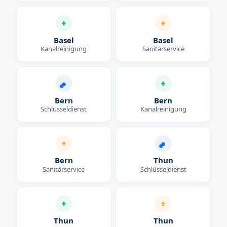
Basel
Basel
Kanalreinigung
Sanitärservice
Bern
Bern
Schlüsseldienst
Kanalreinigung
Bern
Thun
Sanitärservice
Schlüsseldienst
Thun
Thun