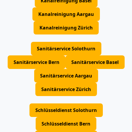
Kanalreinigung Basel
Kanalreinigung Aargau
Kanalreinigung Zürich
Sanitärservice Solothurn
Sanitärservice Bern
Sanitärservice Basel
Sanitärservice Aargau
Sanitärservice Zürich
Schlüsseldienst Solothurn
Schlüsseldienst Bern