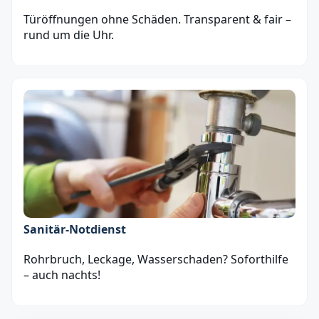
Türöffnungen ohne Schäden. Transparent & fair –
rund um die Uhr.
Sanitär‑Notdienst
Rohrbruch, Leckage, Wasserschaden? Soforthilfe
– auch nachts!