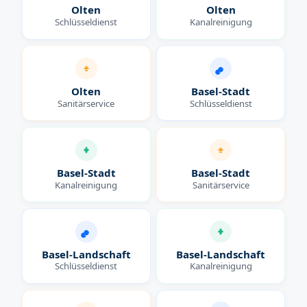
Olten
Olten
Schlüsseldienst
Kanalreinigung
Olten
Basel-Stadt
Sanitärservice
Schlüsseldienst
Basel-Stadt
Basel-Stadt
Kanalreinigung
Sanitärservice
Basel-Landschaft
Basel-Landschaft
Schlüsseldienst
Kanalreinigung