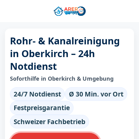
Rohr- & Kanalreinigung
in Oberkirch – 24h
Notdienst
Soforthilfe in Oberkirch & Umgebung
24/7 Notdienst
Ø 30 Min. vor Ort
Festpreisgarantie
Schweizer Fachbetrieb