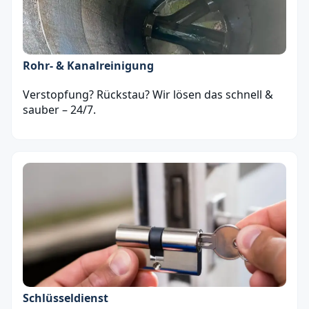
Rohr- & Kanalreinigung
Verstopfung? Rückstau? Wir lösen das schnell &
sauber – 24/7.
Schlüsseldienst