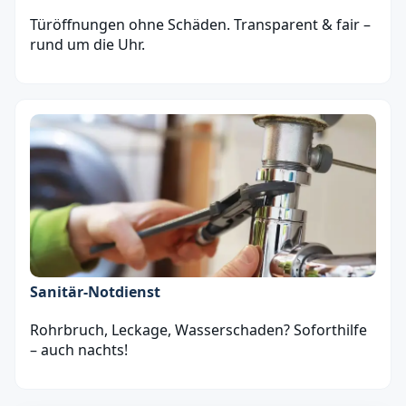
Türöffnungen ohne Schäden. Transparent & fair –
rund um die Uhr.
Sanitär‑Notdienst
Rohrbruch, Leckage, Wasserschaden? Soforthilfe
– auch nachts!