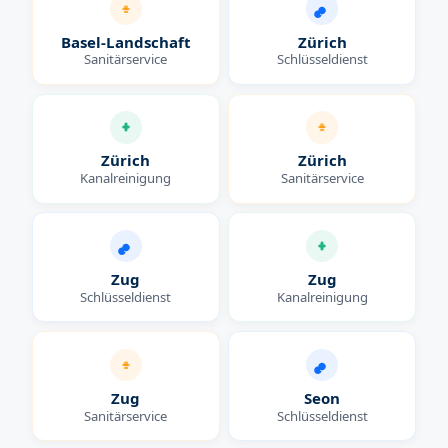
Basel-Landschaft
Zürich
Sanitärservice
Schlüsseldienst
Zürich
Zürich
Kanalreinigung
Sanitärservice
Zug
Zug
Schlüsseldienst
Kanalreinigung
Zug
Seon
Sanitärservice
Schlüsseldienst