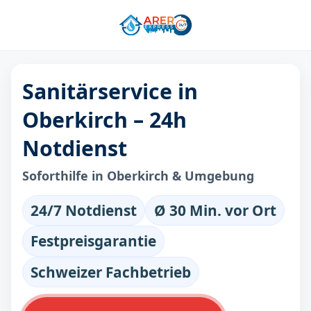
Sanitärservice in
Oberkirch – 24h
Notdienst
Soforthilfe in Oberkirch & Umgebung
24/7 Notdienst
Ø 30 Min. vor Ort
Festpreisgarantie
Schweizer Fachbetrieb