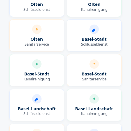
Olten
Olten
Schlüsseldienst
Kanalreinigung
Olten
Basel-Stadt
Sanitärservice
Schlüsseldienst
Basel-Stadt
Basel-Stadt
Kanalreinigung
Sanitärservice
Basel-Landschaft
Basel-Landschaft
Schlüsseldienst
Kanalreinigung