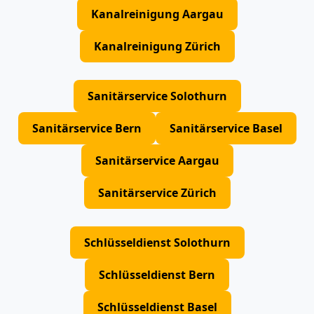
Kanalreinigung Aargau
Kanalreinigung Zürich
Sanitärservice Solothurn
Sanitärservice Bern
Sanitärservice Basel
Sanitärservice Aargau
Sanitärservice Zürich
Schlüsseldienst Solothurn
Schlüsseldienst Bern
Schlüsseldienst Basel