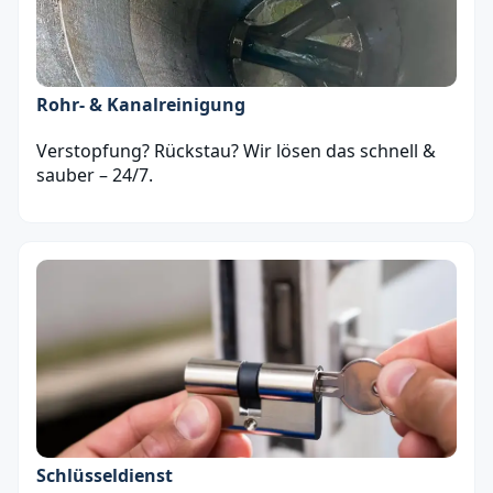
Rohr- & Kanalreinigung
Verstopfung? Rückstau? Wir lösen das schnell &
sauber – 24/7.
Schlüsseldienst