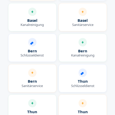
Basel
Basel
Kanalreinigung
Sanitärservice
Bern
Bern
Schlüsseldienst
Kanalreinigung
Bern
Thun
Sanitärservice
Schlüsseldienst
Thun
Thun