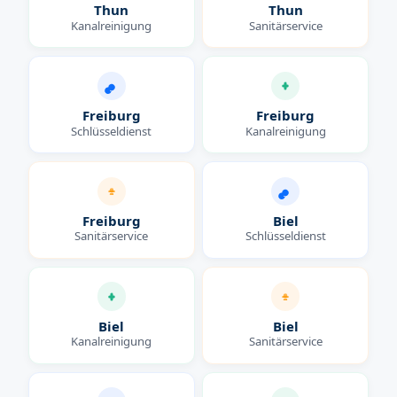
Thun
Thun
Kanalreinigung
Sanitärservice
Freiburg
Freiburg
Schlüsseldienst
Kanalreinigung
Freiburg
Biel
Sanitärservice
Schlüsseldienst
Biel
Biel
Kanalreinigung
Sanitärservice