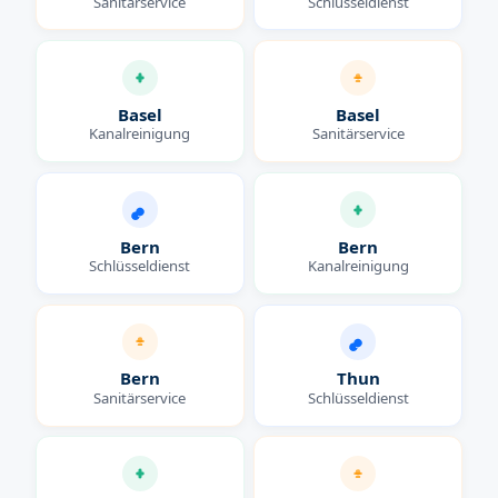
Sanitärservice
Schlüsseldienst
Basel
Basel
Kanalreinigung
Sanitärservice
Bern
Bern
Schlüsseldienst
Kanalreinigung
Bern
Thun
Sanitärservice
Schlüsseldienst