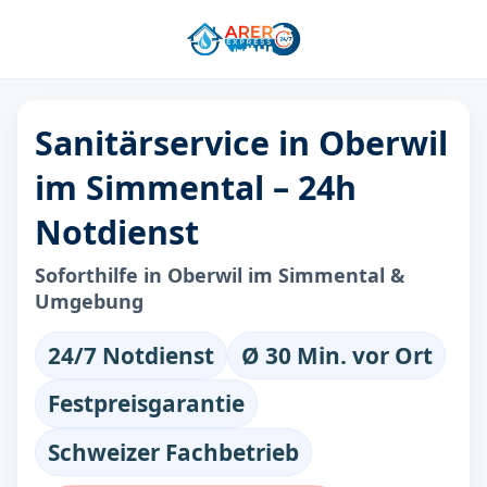
Sanitärservice in Oberwil
im Simmental – 24h
Notdienst
Soforthilfe in Oberwil im Simmental &
Umgebung
24/7 Notdienst
Ø 30 Min. vor Ort
Festpreisgarantie
Schweizer Fachbetrieb