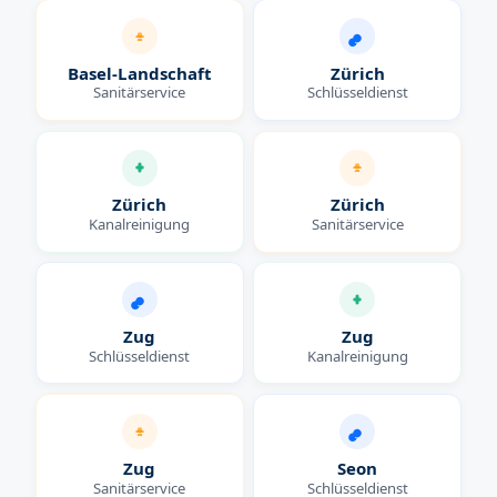
Basel-Landschaft
Zürich
Sanitärservice
Schlüsseldienst
Zürich
Zürich
Kanalreinigung
Sanitärservice
Zug
Zug
Schlüsseldienst
Kanalreinigung
Zug
Seon
Sanitärservice
Schlüsseldienst