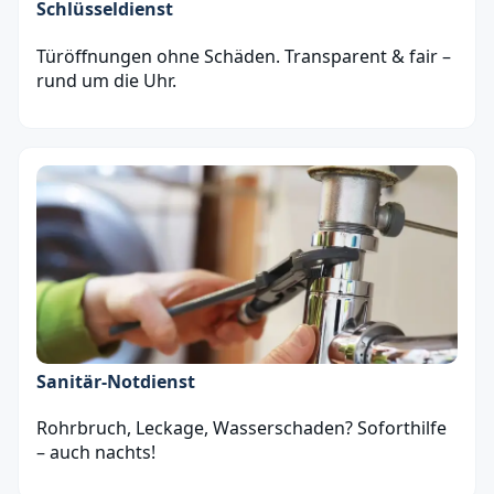
Schlüsseldienst
Türöffnungen ohne Schäden. Transparent & fair –
rund um die Uhr.
Sanitär‑Notdienst
Rohrbruch, Leckage, Wasserschaden? Soforthilfe
– auch nachts!