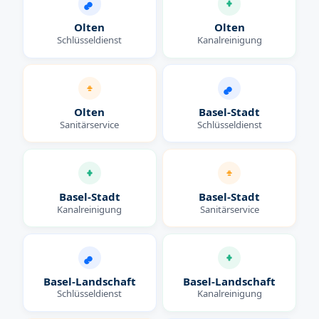
Olten
Olten
Schlüsseldienst
Kanalreinigung
Olten
Basel-Stadt
Sanitärservice
Schlüsseldienst
Basel-Stadt
Basel-Stadt
Kanalreinigung
Sanitärservice
Basel-Landschaft
Basel-Landschaft
Schlüsseldienst
Kanalreinigung