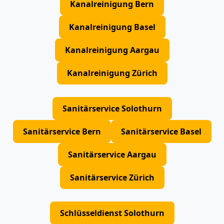
Kanalreinigung Bern
Kanalreinigung Basel
Kanalreinigung Aargau
Kanalreinigung Zürich
Sanitärservice Solothurn
Sanitärservice Bern
Sanitärservice Basel
Sanitärservice Aargau
Sanitärservice Zürich
Schlüsseldienst Solothurn