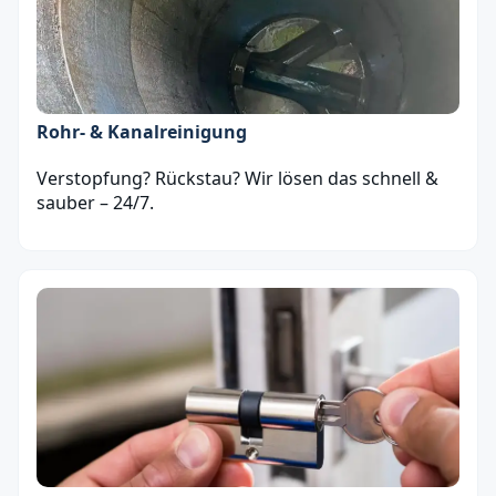
Rohr- & Kanalreinigung
Verstopfung? Rückstau? Wir lösen das schnell &
sauber – 24/7.